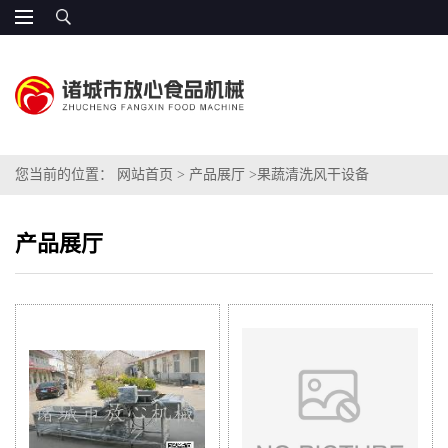
您当前的位置：
网站首页
>
产品展厅
>
果蔬清洗风干设备
产品展厅