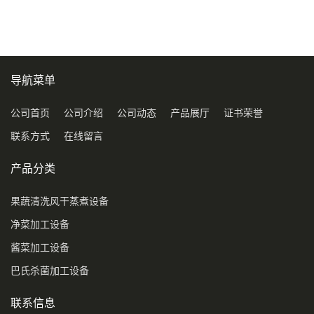
导航菜单
公司首页
公司介绍
公司动态
产品展厅
证书荣誉
联系方式
在线留言
产品分类
果蔬清洗风干蒸煮设备
净菜加工设备
酱菜加工设备
巴氏杀菌加工设备
联系信息