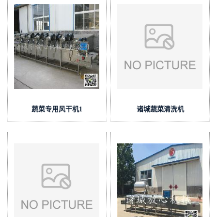
蔬菜专用风干机1
诸城蔬菜清洗机