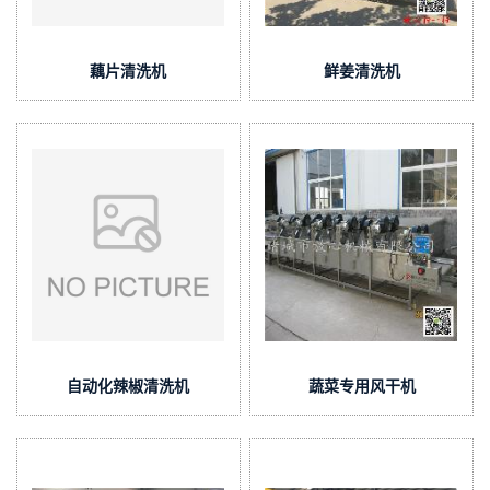
藕片清洗机
鲜姜清洗机
自动化辣椒清洗机
蔬菜专用风干机