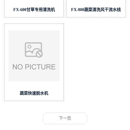
FX-600甘草专用清洗机
FX-800蔬菜清洗风干流水线
蔬菜快速脱水机
下一页