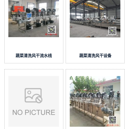
蔬菜清洗风干流水线
蔬菜清洗风干设备