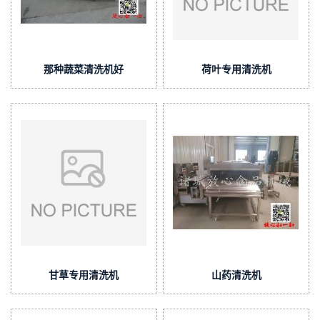
那种蔬菜清洗机好
荷叶专用清洗机
甘草专用清洗机
山药清洗机