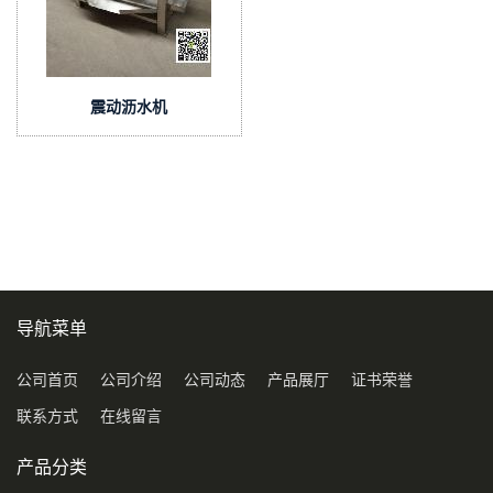
震动沥水机
导航菜单
公司首页
公司介绍
公司动态
产品展厅
证书荣誉
联系方式
在线留言
产品分类