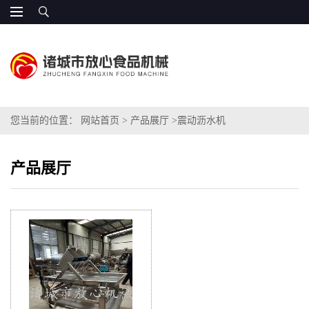
您当前的位置：
网站首页
>
产品展厅
>
震动沥水机
产品展厅