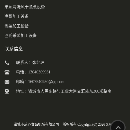
果蔬清洗风干蒸煮设备
净菜加工设备
酱菜加工设备
巴氏杀菌加工设备
联系信息
联系人：张经理
电话：13646369931
邮箱：
1607540930@qq.com
地址：诸城市人民东路与工业大道交汇处东300米路南
诸城市放心食品机械有限公司
版权所有 Copyright (©) 2026
XML