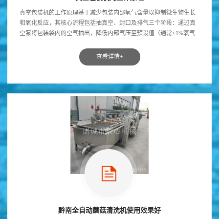
真空包装机的工作原理基于减少包装内部氧气含量以抑制微生物生长
和氧化反应，其核心流程包括抽真空、封口及排气三个阶段：通过真
空泵将包装袋内的空气抽出，降低内部气压至预设值（通常≤1%氧气
浓度以抑制微生物活动...
查看详情+
黔南全自动蘑菇清洗机使用效果好