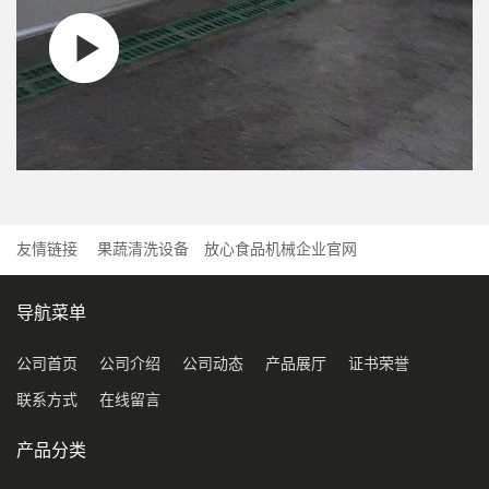
友情链接
果蔬清洗设备
放心食品机械企业官网
导航菜单
公司首页
公司介绍
公司动态
产品展厅
证书荣誉
联系方式
在线留言
产品分类