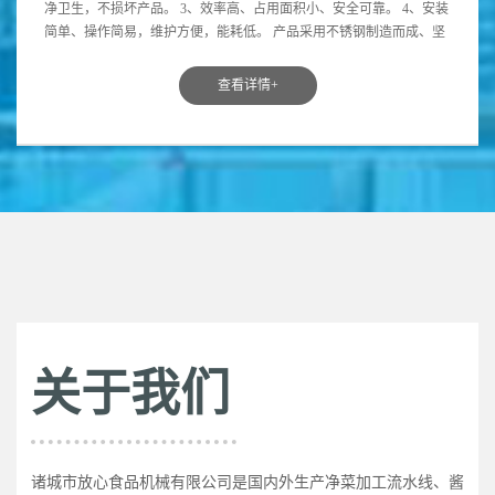
净卫生，不损坏产品。 3、效率高、占用面积小、安全可靠。 4、安装
简单、操作简易，维护方便，能耗低。 产品采用不锈钢制造而成、坚
固耐用、...
查看详情+
关于我们
诸城市放心食品机械有限公司是国内外生产净菜加工流水线、酱