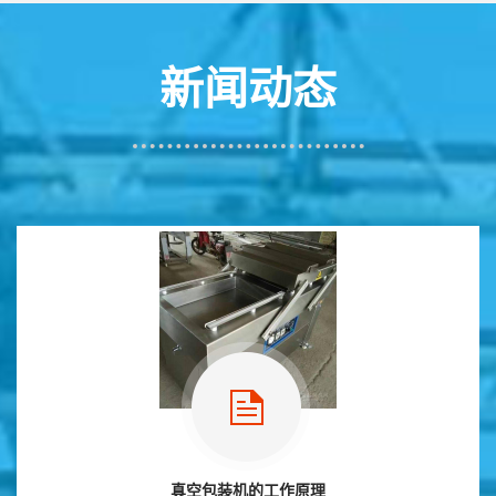
新闻动态
真空包装机的工作原理