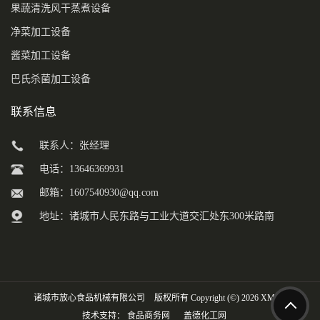
果蔬清洗风干蒸煮设备
净菜加工设备
酱菜加工设备
巴氏杀菌加工设备
联系信息
联系人：张经理
电话：13646369931
邮箱：
1607540930@qq.com
地址：诸城市人民东路与工业大道交汇处东300米路南
诸城市放心食品机械有限公司
版权所有 Copyright (©) 2026
XML
技术支持：
食品商务网
盖德化工网