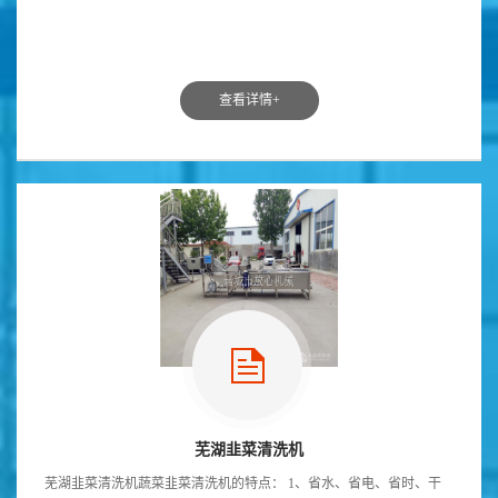
查看详情+
芜湖韭菜清洗机
芜湖韭菜清洗机蔬菜韭菜清洗机的特点： 1、省水、省电、省时、干