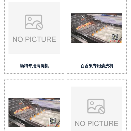
杨梅专用清洗机
百香果专用清洗机