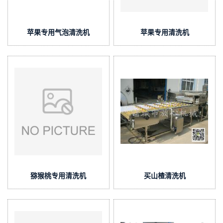
苹果专用气泡清洗机
苹果专用清洗机
猕猴桃专用清洗机
买山楂清洗机