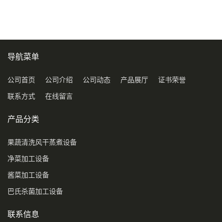
导航菜单
公司首页
公司介绍
公司动态
产品展厅
证书荣誉
联系方式
在线留言
产品分类
果蔬清洗风干蒸煮设备
净菜加工设备
酱菜加工设备
巴氏杀菌加工设备
联系信息