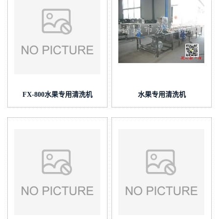
FX-800水果专用清洗机
水果专用清洗机