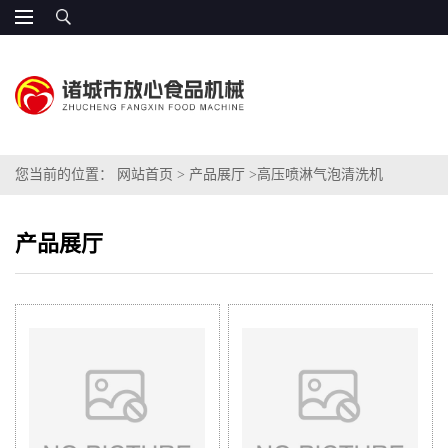
您当前的位置：
网站首页
>
产品展厅
>
高压喷淋气泡清洗机
产品展厅