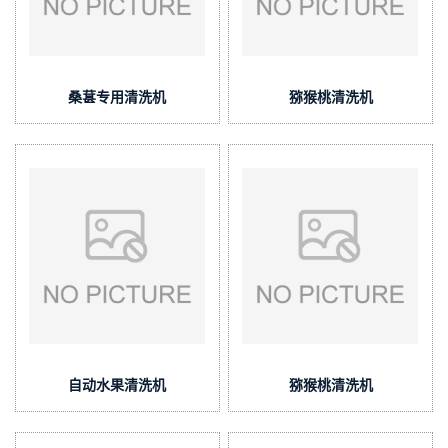
桑葚专用清洗机
猕猴桃清洗机
自动水果清洗机
猕猴桃清洗机