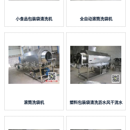
小食品包装袋清洗机
全自动滚筒洗袋机
滚筒洗袋机
塑料包装袋清洗沥水风干流水
线