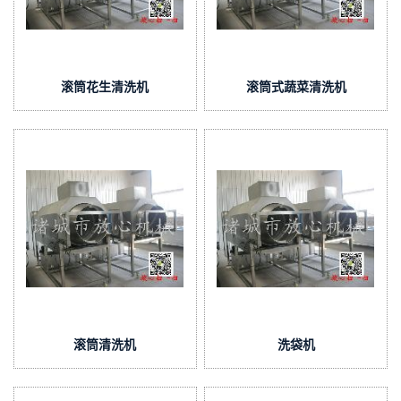
滚筒花生清洗机
滚筒式蔬菜清洗机
滚筒清洗机
洗袋机