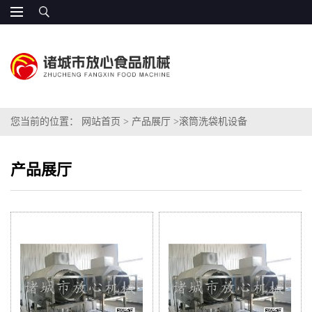
您当前的位置：
网站首页
>
产品展厅
>
滚筒洗袋机设备
产品展厅