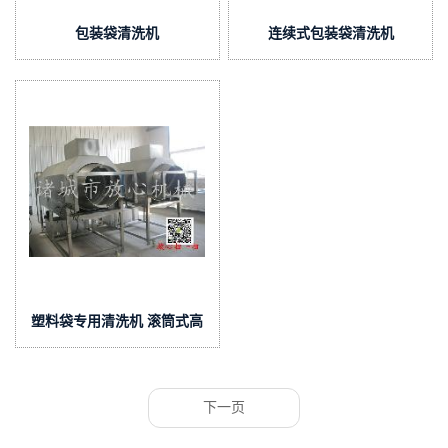
包装袋清洗机
连续式包装袋清洗机
塑料袋专用清洗机 滚筒式高
压喷淋
下一页