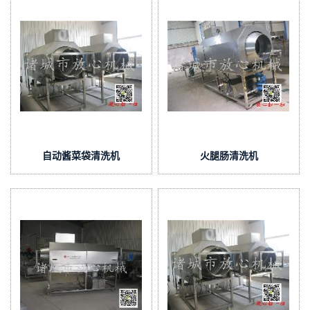
自动酱菜袋清洗机
火腿肠清洗机