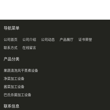
导航菜单
公司首页
公司介绍
公司动态
产品展厅
证书荣誉
联系方式
在线留言
产品分类
果蔬清洗风干蒸煮设备
净菜加工设备
酱菜加工设备
巴氏杀菌加工设备
联系信息