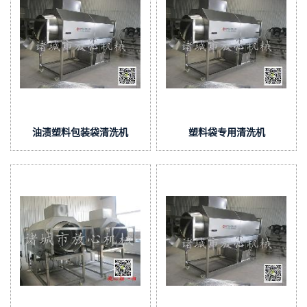
油渍塑料包装袋清洗机
塑料袋专用清洗机