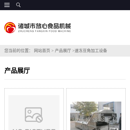
您当前的位置：
网站首页
>
产品展厅
>
速冻豆角加工设备
产品展厅