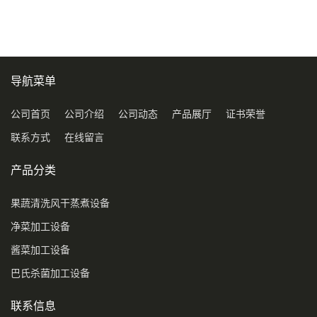
导航菜单
公司首页
公司介绍
公司动态
产品展厅
证书荣誉
联系方式
在线留言
产品分类
果蔬清洗风干蒸煮设备
净菜加工设备
酱菜加工设备
巴氏杀菌加工设备
联系信息