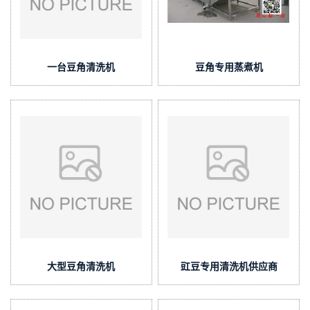
一台豆角清洗机
豆角专用蒸煮机
大型豆角清洗机
豇豆专用清洗机供应商