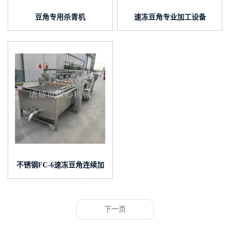
豆角专用杀青机
速冻豆角专业加工设备
不锈钢FC-6速冻豆角连续加
工设备
下一页