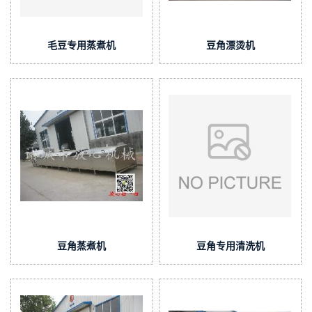
毛豆专用蒸煮机
豆角漂烫机
豆角蒸煮机
豆角专用清洗机