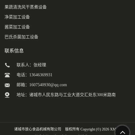
果蔬清洗风干蒸煮设备
净菜加工设备
酱菜加工设备
巴氏杀菌加工设备
联系信息
联系人：张经理
电话：13646369931
邮箱：
1607540930@qq.com
地址：诸城市人民东路与工业大道交汇处东300米路南
诸城市放心食品机械有限公司
版权所有 Copyright (©) 2026
XML