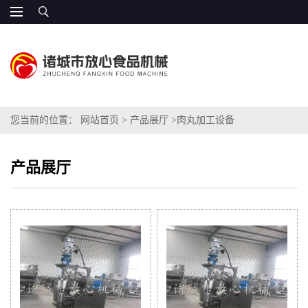
您当前的位置：
网站首页
>
产品展厅
>
肉丸加工设备
产品展厅