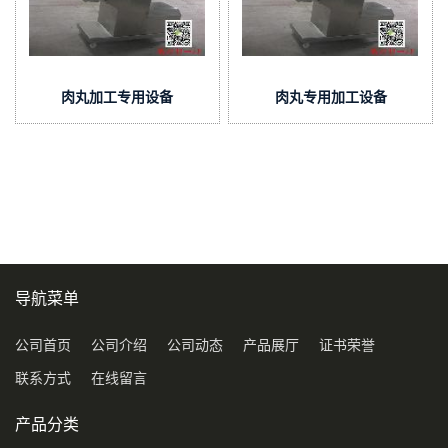
肉丸加工专用设备
肉丸专用加工设备
导航菜单
公司首页
公司介绍
公司动态
产品展厅
证书荣誉
联系方式
在线留言
产品分类