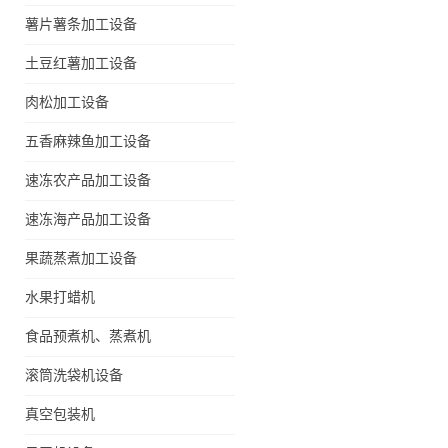
薯片薯条加工设备
土豆红薯加工设备
肉松加工设备
五香麻辣鱼加工设备
速冻农产品加工设备
速冻海产品加工设备
果蔬蒸煮加工设备
水果打蜡机
食品预煮机、蒸煮机
滚筒洗袋机设备
真空包装机