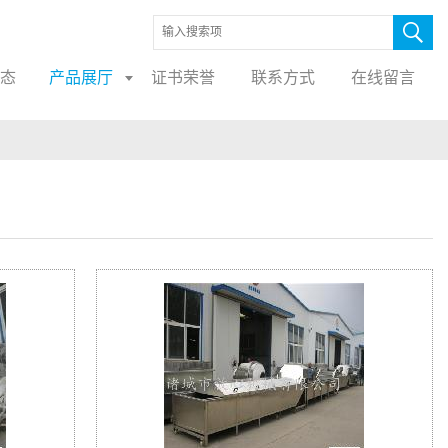
态
产品展厅
证书荣誉
联系方式
在线留言