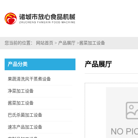
您当前的位置：
网站首页
>
产品展厅
>
酱菜加工设备
产品展厅
产品分类
果蔬清洗风干蒸煮设备
净菜加工设备
酱菜加工设备
巴氏杀菌加工设备
速冻产品加工设备