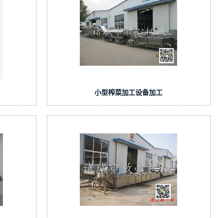
小型榨菜加工设备加工