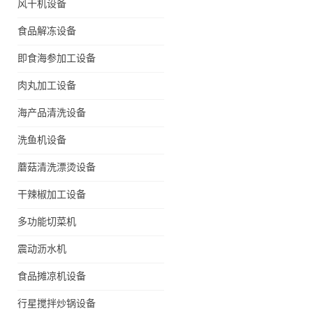
风干机设备
食品解冻设备
即食海参加工设备
肉丸加工设备
海产品清洗设备
洗鱼机设备
蘑菇清洗漂烫设备
干辣椒加工设备
多功能切菜机
震动沥水机
食品摊凉机设备
行星搅拌炒锅设备