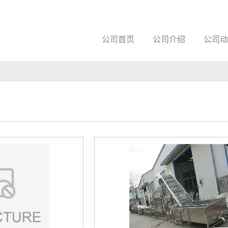
公司首页
公司介绍
公司动