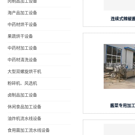
肉制品加工设备
海产品加工设备
连续式辣椒
中药材烘干设备
果蔬烘干设备
中药材加工设备
中药材清洗设备
大型双螺旋烘干机
粉碎机、风选机
卤制品加工设备
酱菜专用加工
休闲食品加工设备
油炸机流水线设备
食用菌加工流水线设备