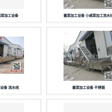
酱菜加工设备
酱菜加工设备 小咸菜加工流水
设备 流水线
酱菜加工设备 不锈钢