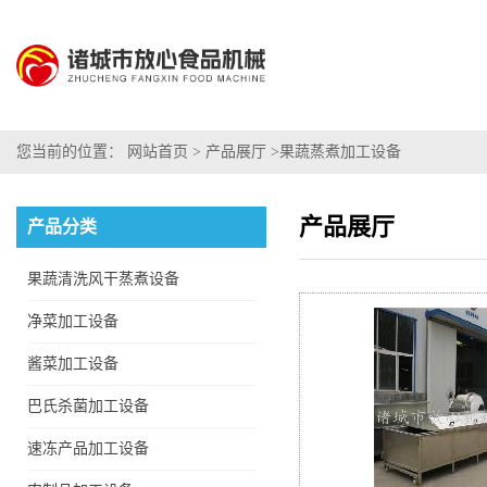
您当前的位置：
网站首页
>
产品展厅
>
果蔬蒸煮加工设备
产品展厅
产品分类
果蔬清洗风干蒸煮设备
净菜加工设备
酱菜加工设备
巴氏杀菌加工设备
速冻产品加工设备