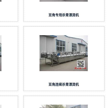
豆角专用杀青漂烫机
豆角连续杀青漂烫机