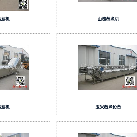
蒸煮机
山楂蒸煮机
蒸煮机
玉米蒸煮设备