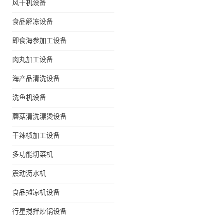
风干机设备
食品解冻设备
即食海参加工设备
肉丸加工设备
海产品清洗设备
洗鱼机设备
蘑菇清洗漂烫设备
干辣椒加工设备
多功能切菜机
震动沥水机
食品摊凉机设备
行星搅拌炒锅设备