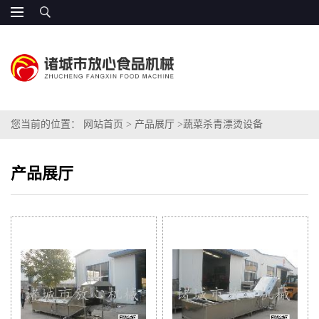
您当前的位置：
网站首页
>
产品展厅
>
蔬菜杀青漂烫设备
产品展厅