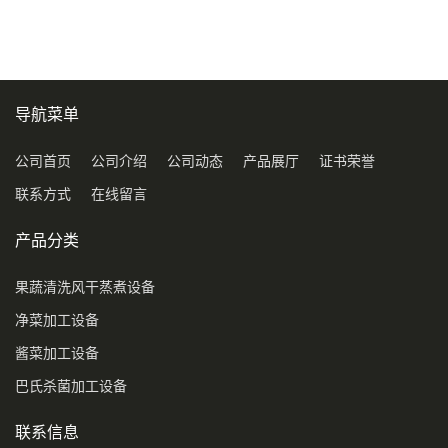
导航菜单
公司首页
公司介绍
公司动态
产品展厅
证书荣誉
联系方式
在线留言
产品分类
果蔬清洗风干蒸煮设备
净菜加工设备
酱菜加工设备
巴氏杀菌加工设备
联系信息