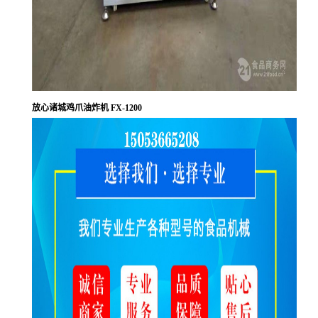
放心诸城鸡爪油炸机 FX-1200