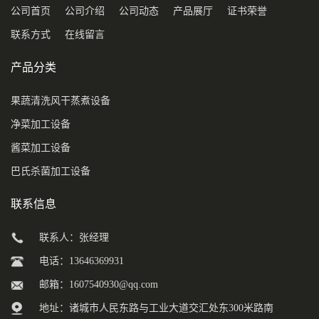
公司首页
公司介绍
公司动态
产品展厅
证书荣誉
联系方式
在线留言
产品分类
果蔬清洗风干蒸煮设备
净菜加工设备
酱菜加工设备
巴氏杀菌加工设备
联系信息
联系人：张经理
电话：13646369931
邮箱：
1607540930@qq.com
地址：诸城市人民东路与工业大道交汇处东300米路南