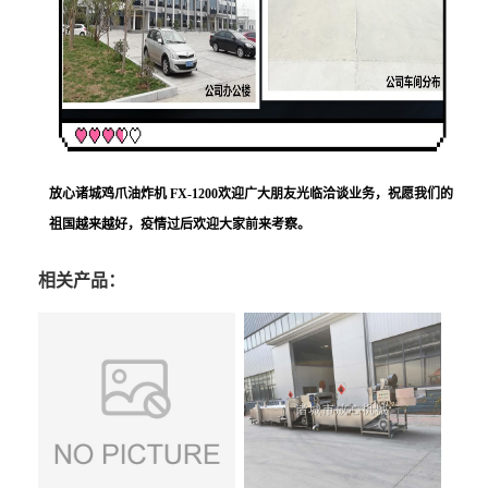
放心诸城鸡爪油炸机 FX-1200
欢迎广大朋友光临洽谈业务，祝愿我们的
祖国越来越好，疫情过后欢迎大家前来考察。
相关产品：