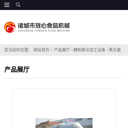
您当前的位置：
网站首页
>
产品展厅
>
腌制黄瓜加工设备
>
黄瓜酱
菜拌料机
产品展厅