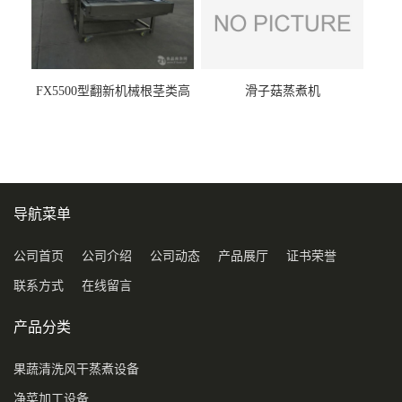
FX5500型翻新机械根茎类高
滑子菇蒸煮机
压喷淋清洗机
导航菜单
公司首页
公司介绍
公司动态
产品展厅
证书荣誉
联系方式
在线留言
产品分类
果蔬清洗风干蒸煮设备
净菜加工设备