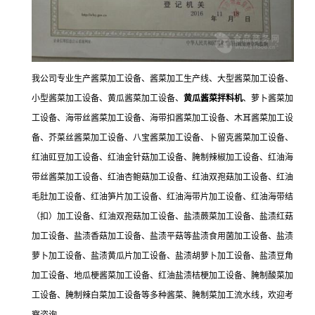
我公司专业生产酱菜加工设备、酱菜加工生产线、大型酱菜加工设备、
小型酱菜加工设备、黄瓜酱菜加工设备、
黄瓜酱菜拌料机
、萝卜酱菜加
工设备、海带丝酱菜加工设备、海带扣酱菜加工设备、木耳酱菜加工设
备、芥菜丝酱菜加工设备、八宝酱菜加工设备、卜留克酱菜加工设备、
红油豇豆加工设备、红油金针菇加工设备、腌制辣椒加工设备、红油海
带丝酱菜加工设备、红油杏鲍菇加工设备、红油双孢菇加工设备、红油
毛肚加工设备、红油笋片加工设备、红油海带片加工设备、红油海带结
（扣）加工设备、红油双孢菇加工设备、盐渍蕨菜加工设备、盐渍红菇
加工设备、盐渍香菇加工设备、盐渍平菇等盐渍食用菌加工设备、盐渍
萝卜加工设备、盐渍黄瓜片加工设备、盐渍胡萝卜加工设备、盐渍豆角
加工设备、地瓜梗酱菜加工设备、红油盐渍桔梗加工设备、腌制酸菜加
工设备、腌制辣白菜加工设备等多种酱菜、腌制菜加工流水线，欢迎考
察咨询