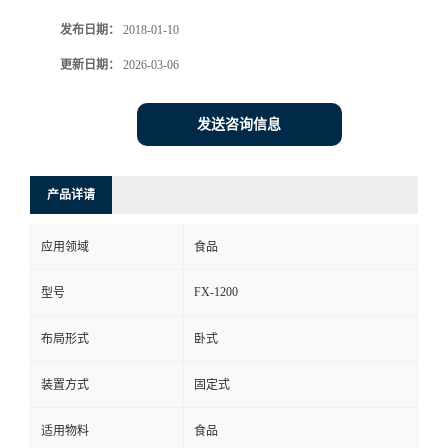
发布日期：
2018-01-10
更新日期：
2026-03-06
发送咨询信息
产品详请
应用领域
食品
FX-1200
型号
布局形式
卧式
装置方式
固定式
适用物料
食品