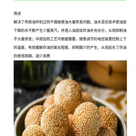
简述
解决了传统油炸机过热干燥致使油大量挥发问题。油水混合技术使油层
下面的水不断产生少量蒸汽，并透入油层给炸油补充水分，从而抑制油
不大量挥发；中部加热工艺可根据需要，随意调节的电控装置控制上下
的温度，有效缓解炸油的氧化程度，抑制酸介的产生，从而延长了炸油
的使用周期，减少浪费