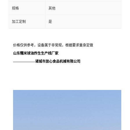
规格
其他
加工定制
是
价格仅供参考，设备属于非常规，根据要求量身定做
山东糯米球油炸生生产线厂家
-——————诸城市放心食品机械有限公司