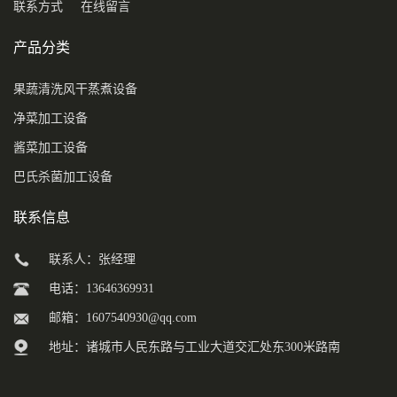
联系方式
在线留言
产品分类
果蔬清洗风干蒸煮设备
净菜加工设备
酱菜加工设备
巴氏杀菌加工设备
联系信息
联系人：张经理
电话：13646369931
邮箱：
1607540930@qq.com
地址：诸城市人民东路与工业大道交汇处东300米路南