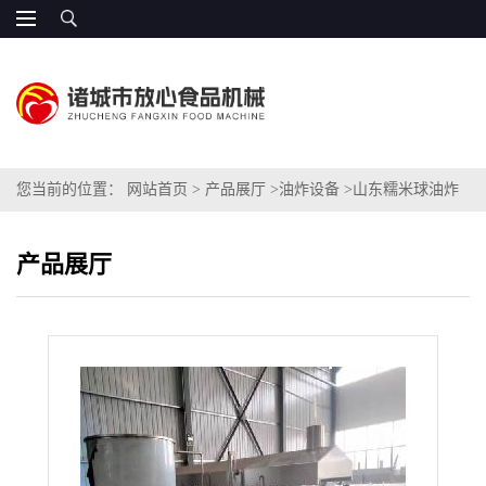
您当前的位置：
网站首页
>
产品展厅
>
油炸设备
>
山东糯米球油炸
生生产线厂家
产品展厅