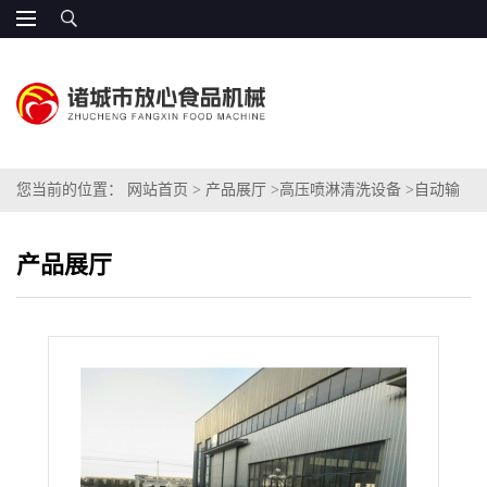
您当前的位置：
网站首页
>
产品展厅
>
高压喷淋清洗设备
>
自动输
送洗山药设备价格
产品展厅