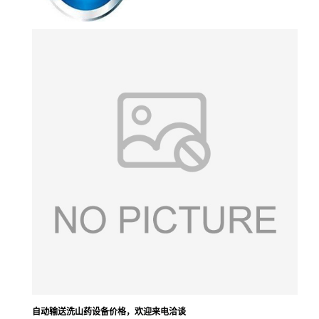
自动输送洗山药设备价格，欢迎来电洽谈