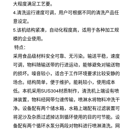
大程度满足工艺要。
4.清洗运行速度可调，用户可根据不同的清洗产品任
意设定。
5.该机结构紧凑，自动化程度高，适用于各种加工规
模的企业使用。
特点：
采用食品级材料安全可靠、无污染。输送平稳，速度
可调，物料随输送带的行进运动，能够避免对输送物
的损坏。噪音较小，适合于工作环境要求比较安静的
场合。结构简单，便于维护。能耗较小，使用成本
低。
本机采用SUS304材质制作，清洗机上端设有喷
淋装置，物料经网带匀速传输，喷淋水将物料冲洗干
净。设备配有两个储水箱，水箱上端配有过滤装置可
将泥沙及杂质过滤掉达到循环使用的目的可节能。设
备配有两个循环水泵分两段对物料进行喷淋清洗。网