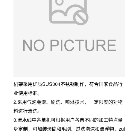
机架采用优质SUS304不锈钢制作，符合国家食品行
业使用标准。
2.采用气泡翻滚、刷洗、喷淋技术，一定限度的对物
料进行清洗。
3.流水线中各单机可根据用户各自不同的加工特点量
身定制，可加装滚筒和毛刷、过滤泡沫和漂浮物，zui