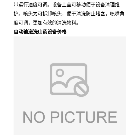
带运行速度可调。设备上盖可移动便于设备清理维
护。喷头为可拆卸喷头，便于清洗防止堵塞，喷嘴角
度可调，更加有效的清洗物料。
自动输送洗山药设备价格