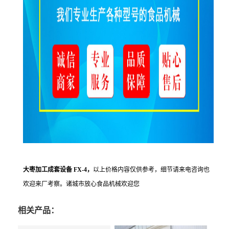
大枣加工成套设备 FX-4
，
以上价格内容仅供参考，细节请来电咨询也
欢迎来厂考察。诸城市放心食品机械欢迎您
相关产品：