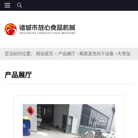
您当前的位置：
网站首页
>
产品展厅
>
果蔬清洗风干设备
>
大枣加
工成套设备 FX-4
产品展厅