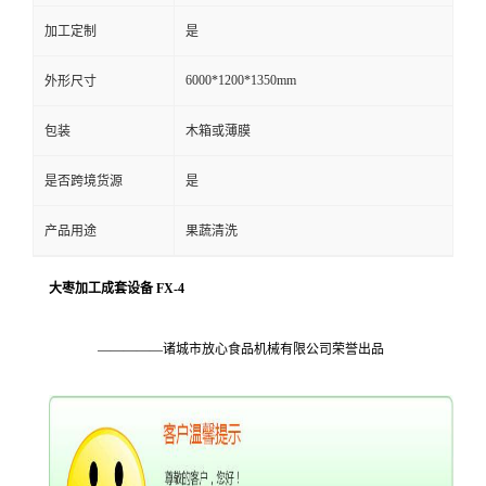
加工定制
是
6000*1200*1350mm
外形尺寸
包装
木箱或薄膜
是否跨境货源
是
产品用途
果蔬清洗
大枣加工成套设备 FX-4
—————诸城市放心食品机械有限公司荣誉出品