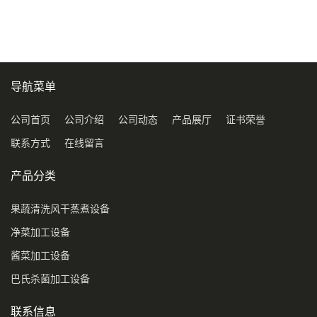
压喷淋清洗机
导航菜单
公司首页
公司介绍
公司动态
产品展厅
证书荣誉
联系方式
在线留言
产品分类
果蔬清洗风干蒸煮设备
净菜加工设备
酱菜加工设备
巴氏杀菌加工设备
联系信息