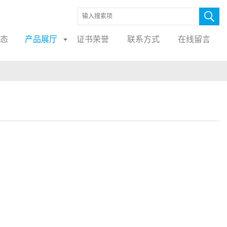
态
产品展厅
证书荣誉
联系方式
在线留言