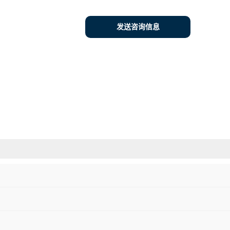
发送咨询信息