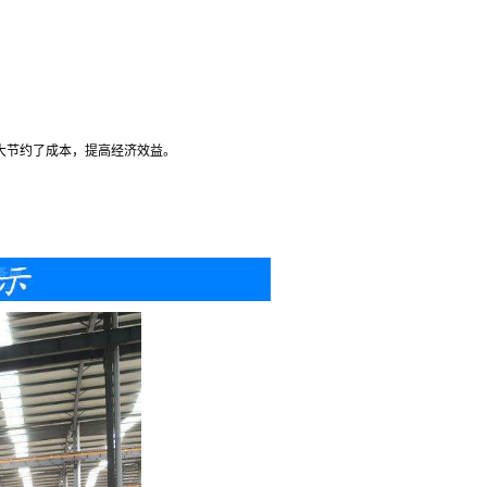
大大节约了成本，提高经济效益。