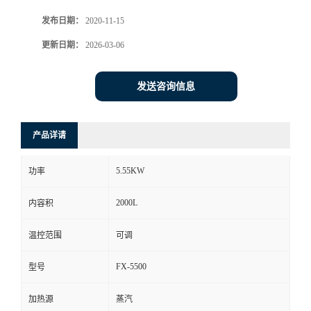
发布日期：
2020-11-15
更新日期：
2026-03-06
发送咨询信息
产品详请
5.55KW
功率
2000L
内容积
温控范围
可调
FX-5500
型号
加热源
蒸汽