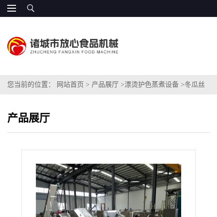
您当前的位置：
网站首页
>
产品展厅
>
漂烫护色蒸煮设备
>
冬瓜丝
蒸煮机
产品展厅