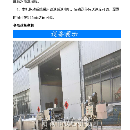
度减少能源浪费。
4、本机传动系统采用调速减速电机，使输送带传送速度可调，漂烫
时间可在3-15min之间可调。
冬瓜丝蒸煮机