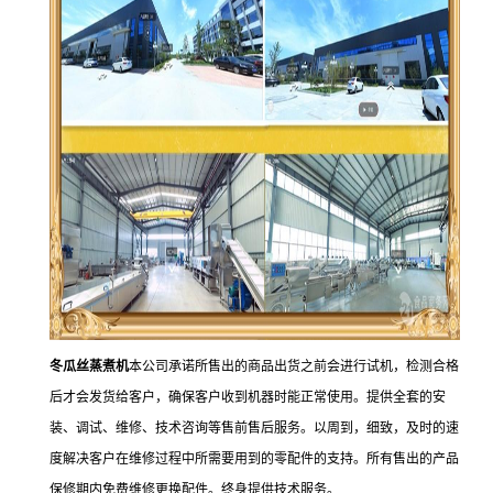
冬瓜丝蒸煮机
本公司承诺所售出的商品出货之前会进行试机，检测合格
后才会发货给客户，确保客户收到机器时能正常使用。提供全套的安
装、调试、维修、技术咨询等售前售后服务。以周到，细致，及时的速
度解决客户在维修过程中所需要用到的零配件的支持。所有售出的产品
保修期内免费维修更换配件。终身提供技术服务。