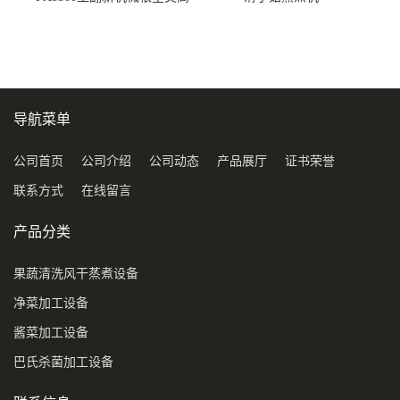
压喷淋清洗机
导航菜单
公司首页
公司介绍
公司动态
产品展厅
证书荣誉
联系方式
在线留言
产品分类
果蔬清洗风干蒸煮设备
净菜加工设备
酱菜加工设备
巴氏杀菌加工设备