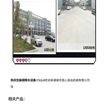
热风包装袋除水设备 FXQ-8
欢迎来诸城市放心食品机械有限公司
张
相关产品：