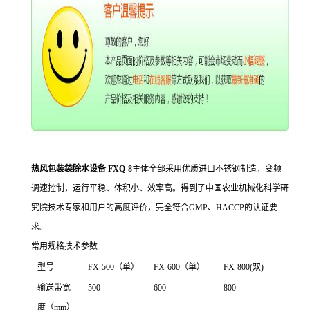
热风包装袋除水设备 FXQ-8
主体全部采用优质进口不锈钢制造，变频
调速控制，运行平稳、体积小、效率高。得到了中国农业机械化科学研
究院技术专家和用户的高度评价，完全符合GMP、HACCP的认证要
求。
常用规格技术参数
型号
FX-500（单）
FX-600（单）
FX-800(双)
输送带宽
500
600
800
度（mm）