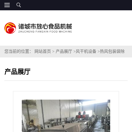
您当前的位置：
网站首页
>
产品展厅
>
风干机设备
>
热风包装袋除
水设备 FXQ-8
产品展厅