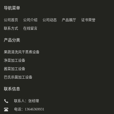
导航菜单
公司首页
公司介绍
公司动态
产品展厅
证书荣誉
联系方式
在线留言
产品分类
果蔬清洗风干蒸煮设备
净菜加工设备
酱菜加工设备
巴氏杀菌加工设备
联系信息
联系人：张经理
电话：13646369931