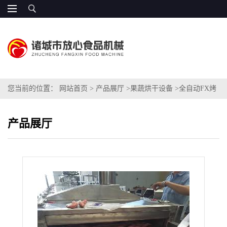
您当前的位置：
网站首页
>
产品展厅
>
果蔬烘干设备
>
全自动FX烤
蜜薯生产线使用介绍
产品展厅