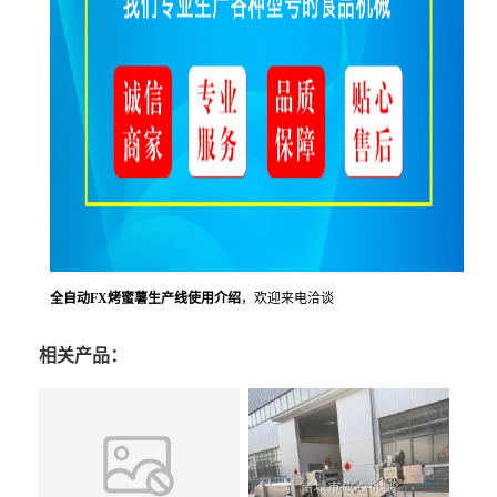
全自动FX烤蜜薯生产线使用介绍
，欢迎来电洽谈
相关产品：