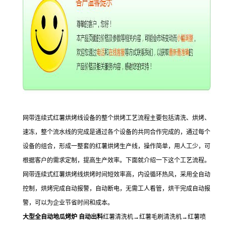
网带连续式红薯烘烤线设备的整个烘烤工艺流程主要包括清洗、烘烤、
速冻，整个流水线的完成是通过各个设备的共同合作完成的，通过每个
设备的组合，形成一整套的红薯烘烤生产线，操作简单，用人工少，可
根据客户的需求定制，提高生产效率。下面就介绍一下这个工艺流程。
网带连续式红薯烘烤线烘烤时间短效率高，内设循环热风，采用全自动
控制，烘烤完成自动报警，自动断电，无需工人看管，烘干完成自动报
警，可以为企业节省时间和成本。
大型全自动地瓜烤炉 自动出料
红薯清洗机→红薯毛刷清洗机→红薯喷