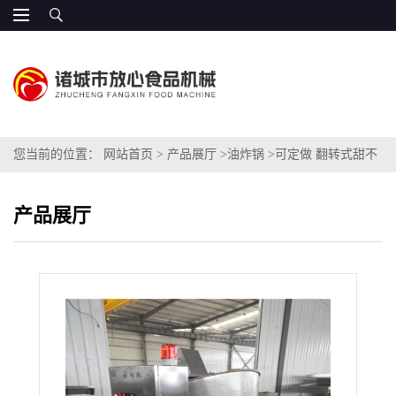
您当前的位置：
网站首页
>
产品展厅
>
油炸锅
>
可定做 翻转式甜不
辣油炸机厂家
产品展厅