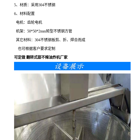
5、材质：采用304不锈钢
6、材料配置
电机：齿轮电机
机架：50*50*2mm矩型不锈钢方管
其它材料：304不锈钢板剪、折、焊合而成
也可根据客户要求定制
可定做 翻转式甜不辣油炸机厂家