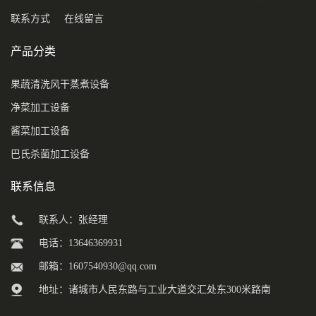
联系方式
在线留言
产品分类
果蔬清洗风干蒸煮设备
净菜加工设备
酱菜加工设备
巴氏杀菌加工设备
联系信息
联系人：张经理
电话：13646369931
邮箱：
1607540930@qq.com
地址：诸城市人民东路与工业大道交汇处东300米路南