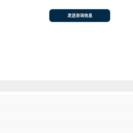
发送咨询信息