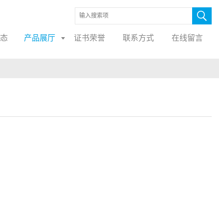
态
产品展厅
证书荣誉
联系方式
在线留言