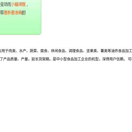
应用于肉类、水产、蔬菜、面食、休闲食品、调理食品、坚果类、薯类等油炸食品加
了产品质量、产量，延长货架期。是中小型食品加工企业的机型，深得用户信赖。 