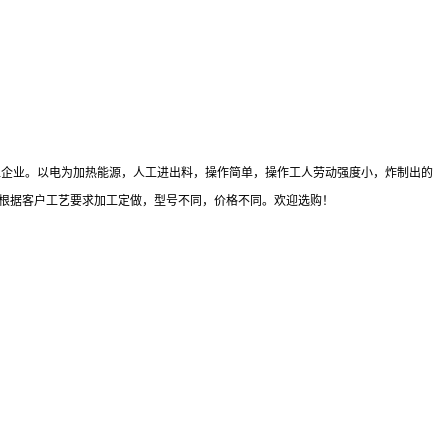
工企业。以电为加热能源，人工进出料，操作简单，操作工人劳动强度小，炸制出的
可根据客户工艺要求加工定做，型号不同，价格不同。欢迎选购！