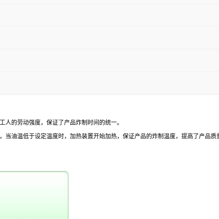
工人的劳动强度，保证了产品炸制时间的统一。
，当油温低于设定温度时，加热装置开始加热，保证产品的炸制温度，提高了产品质