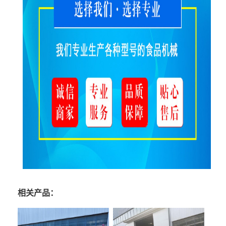
相关产品：