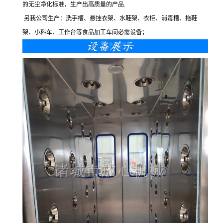
的无尘净化标准，生产出高质量的产品.
另我公司生产：洗手槽、悬挂衣架、水鞋架、衣柜、消毒槽、拖鞋
架、小料车、工作台等食品加工车间必需设备；