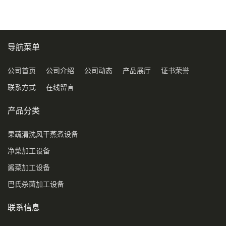
导航菜单
公司首页
公司介绍
公司动态
产品展厅
证书荣誉
联系方式
在线留言
产品分类
果蔬清洗风干蒸煮设备
净菜加工设备
酱菜加工设备
巴氏杀菌加工设备
联系信息