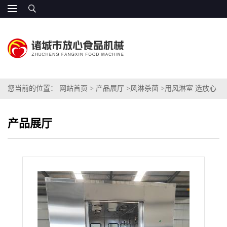
您当前的位置：
网站首页
>
产品展厅
>
风淋杀菌
>
用风淋室 选放心
品牌
产品展厅