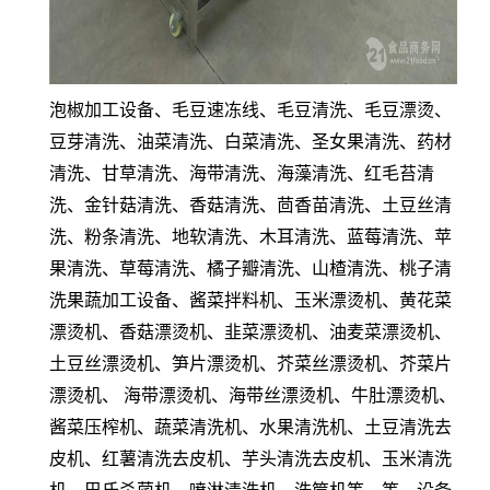
泡椒加工设备、毛豆速冻线、毛豆清洗、毛豆漂烫、
豆芽清洗、油菜清洗、白菜清洗、圣女果清洗、药材
清洗、甘草清洗、海带清洗、海藻清洗、红毛苔清
洗、金针菇清洗、香菇清洗、茴香苗清洗、土豆丝清
洗、粉条清洗、地软清洗、木耳清洗、蓝莓清洗、苹
果清洗、草莓清洗、橘子瓣清洗、山楂清洗、桃子清
洗果蔬加工设备、酱菜拌料机、玉米漂烫机、黄花菜
漂烫机、香菇漂烫机、韭菜漂烫机、油麦菜漂烫机、
土豆丝漂烫机、笋片漂烫机、芥菜丝漂烫机、芥菜片
漂烫机、 海带漂烫机、海带丝漂烫机、牛肚漂烫机、
酱菜压榨机、蔬菜清洗机、水果清洗机、土豆清洗去
皮机、红薯清洗去皮机、芋头清洗去皮机、玉米清洗