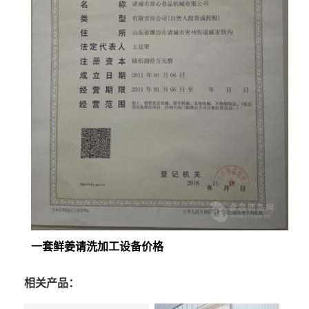
一套鲜姜请洗加工设备价格
相关产品：