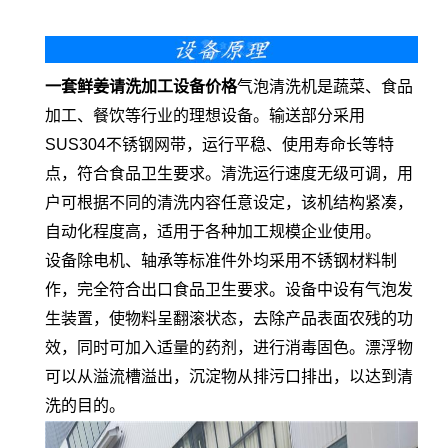
一套鲜姜请洗加工设备价格
气泡清洗机是蔬菜、食品
加工、餐饮等行业的理想设备。输送部分采用
SUS304不锈钢网带，运行平稳、使用寿命长等特
点，符合食品卫生要求。清洗运行速度无级可调，用
户可根据不同的清洗内容任意设定，该机结构紧凑，
自动化程度高，适用于各种加工规模企业使用。
设备除电机、轴承等标准件外均采用不锈钢材料制
作，完全符合出口食品卫生要求。设备中设有气泡发
生装置，使物料呈翻滚状态，去除产品表面农残的功
效，同时可加入适量的药剂，进行消毒固色。漂浮物
可以从溢流槽溢出，沉淀物从排污口排出，以达到清
洗的目的。