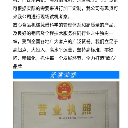
机、巴氏杀菌机、喷淋清洗机、洗筐机等。等。设备
可根据实际的需要来进行加工定制，我公司有现货可
来我公司进行现场试机考察。
放心食品机械凭借科学的管理体系和高质量的产品，
及良好的销售及全程技术服务在同行业之中独树一
帜，受到全国各地广大客户的广泛赞誉。我们立足于
高起点、大投入、高水平运营，坚持高标准、零缺
陷、精细化，抓住每一个发展环节，全力打造“放心”
品牌