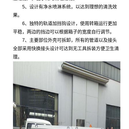
5、设计有净水喷淋系统，以达到理想的清洗效
果。
6、独特的轨道加挡钩设计，使周转箱运行更加
平稳，两边的挡边可以根据箱子的宽度自行调节。
7、主要部位外壳可拆卸，所有的管道以及接头
全部采用快换接头设计可达到无工具拆装方便卫生清
理。