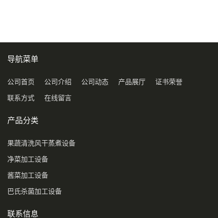
压喷淋清洗机
导航菜单
公司首页
公司介绍
公司动态
产品展厅
证书荣誉
联系方式
在线留言
产品分类
果蔬清洗风干蒸煮设备
净菜加工设备
酱菜加工设备
巴氏杀菌加工设备
联系信息