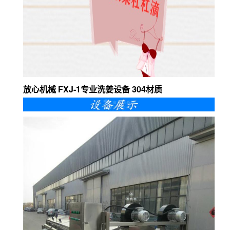
放心机械 FXJ-1专业洗姜设备 304材质