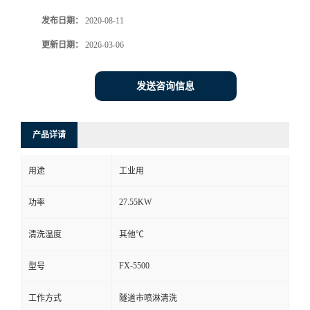
发布日期：
2020-08-11
更新日期：
2026-03-06
发送咨询信息
产品详请
用途
工业用
27.55KW
功率
清洗温度
其他℃
FX-5500
型号
工作方式
隧道市喷淋清洗