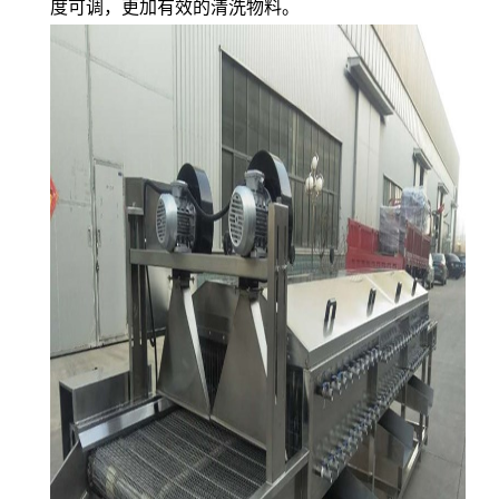
度可调，更加有效的清洗物料。