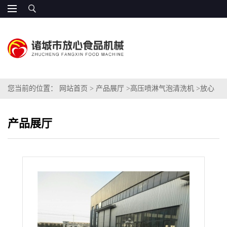
您当前的位置：
网站首页
>
产品展厅
>
高压喷淋气泡清洗机
>
放心
机械 FXJ-1专业洗姜设备 304材质
产品展厅