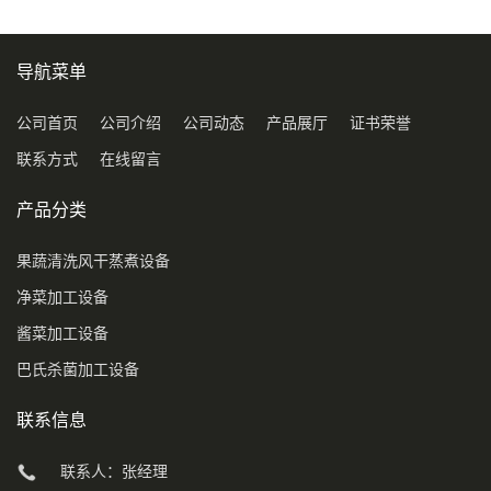
导航菜单
公司首页
公司介绍
公司动态
产品展厅
证书荣誉
联系方式
在线留言
产品分类
果蔬清洗风干蒸煮设备
净菜加工设备
酱菜加工设备
巴氏杀菌加工设备
联系信息
联系人：张经理