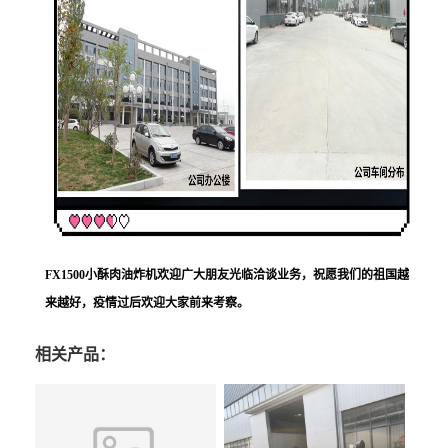
FX1500小酥肉油炸机
欢迎广大朋友光临洽谈业务，祝愿我们的祖国越
来越好，疫情过后欢迎大家前来考察。
相关产品：