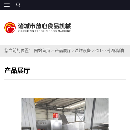
您当前的位置：
网站首页
>
产品展厅
>
油炸设备
>
FX1500小酥肉油
炸机
产品展厅