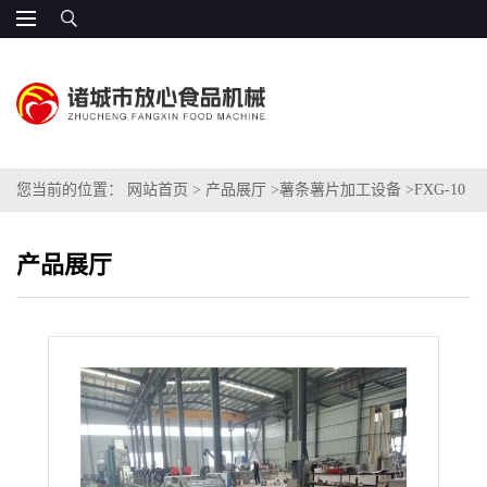
您当前的位置：
网站首页
>
产品展厅
>
薯条薯片加工设备
>
FXG-10
休闲马铃薯片加工生产线
产品展厅