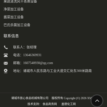
果蔬清洗风干蒸煮设备
净菜加工设备
酱菜加工设备
巴氏杀菌加工设备
联系信息
联系人：张经理
电话：13646369931
邮箱：
1607540930@qq.com
地址：诸城市人民东路与工业大道交汇处东300米路南
诸城市放心食品机械有限公司
版权所有 Copyright (©) 2026
XML
技术支持：
食品商务网
盖德化工网