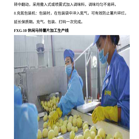
转中翻动，采用撒入式或喷雾式加入调味料，调味均匀不易碎。
8.充氮包装机：包装时，在包装袋中冲入氮气，可有效防止薯片碎烂，
延长保质期。充气、包装、打码一次完成。
FXG-10 休闲马铃薯片加工生产线