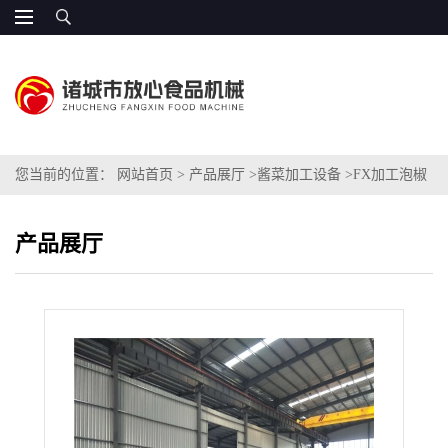
您当前的位置：
网站首页
>
产品展厅
>
酱菜加工设备
>
FX加工泡椒
成套设备（全自动）
产品展厅