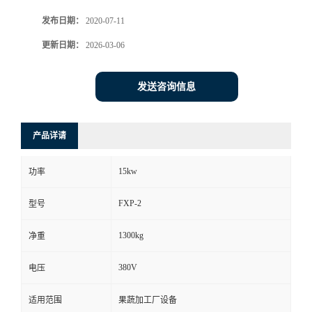
发布日期：
2020-07-11
更新日期：
2026-03-06
发送咨询信息
产品详请
15kw
功率
FXP-2
型号
1300kg
净重
380V
电压
适用范围
果蔬加工厂设备