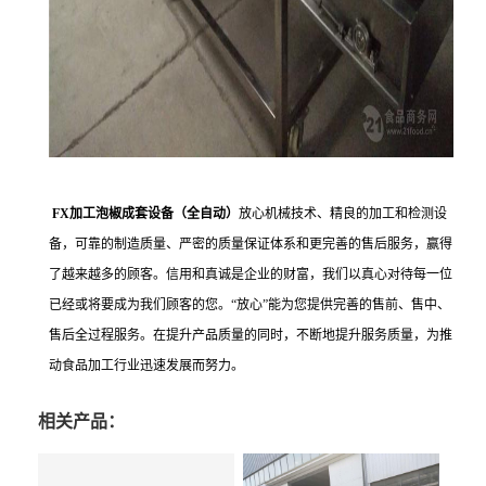
FX加工泡椒成套设备（全自动）
放心机械技术、精良的加工和检测设
备，可靠的制造质量、严密的质量保证体系和更完善的售后服务，赢得
了越来越多的顾客。信用和真诚是企业的财富，我们以真心对待每一位
已经或将要成为我们顾客的您。“放心”能为您提供完善的售前、售中、
售后全过程服务。在提升产品质量的同时，不断地提升服务质量，为推
动食品加工行业迅速发展而努力。
相关产品：