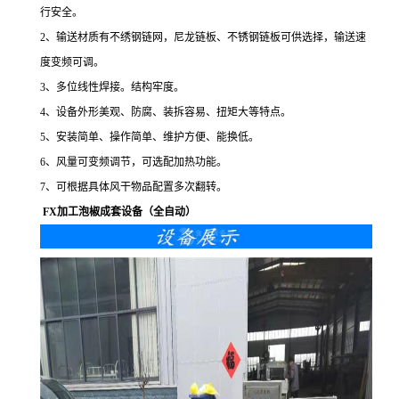
行安全。
2、输送材质有不绣钢链网，尼龙链板、不锈钢链板可供选择，输送速
度变频可调。
3、多位线性焊接。结构牢度。
4、设备外形美观、防腐、装拆容易、扭矩大等特点。
5、安装简单、操作简单、维护方便、能换低。
6、风量可变频调节，可选配加热功能。
7、可根据具体风干物品配置多次翻转。
FX加工泡椒成套设备（全自动）