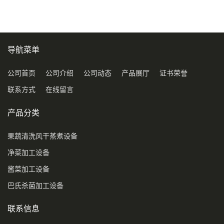
导航菜单
公司首页
公司介绍
公司动态
产品展厅
证书荣誉
联系方式
在线留言
产品分类
果蔬清洗风干蒸煮设备
净菜加工设备
酱菜加工设备
巴氏杀菌加工设备
联系信息