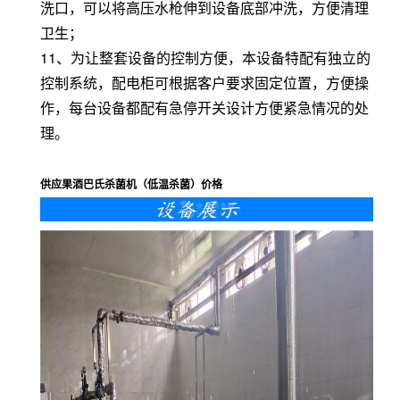
洗口，可以将高压水枪伸到设备底部冲洗，方便清理
卫生；
11、为让整套设备的控制方便，本设备特配有独立的
控制系统，配电柜可根据客户要求固定位置，方便操
作，每台设备都配有急停开关设计方便紧急情况的处
理。
供应果酒巴氏杀菌机（低温杀菌）价格