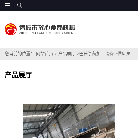
您当前的位置：
网站首页
>
产品展厅
>
巴氏杀菌加工设备
>
供应果
酒巴氏杀菌机（低温杀菌）价格
产品展厅