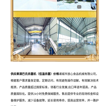
供应果酒巴氏杀菌机（低温杀菌）价格
诸城市放心食品机械有限公司，
根据客户需求量身定做，定期访问，有效避免操作误解，有效解决技术
瓶颈，产品质量超过国家标准，领着行业发展;出口率逐年提高，产品
质量国际化。提供24小时免费保姆服务，售后提供专业的现场检查和设
备维护服务，减少设备故障，延长使用寿命，提高运营效率，并一路护