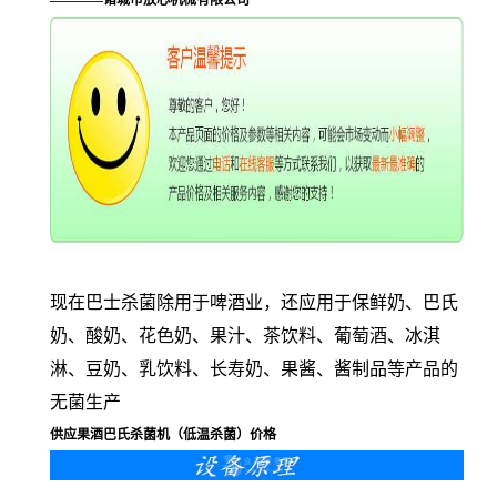
————诸城市放心机械有限公司
现在巴士杀菌除用于啤酒业，还应用于保鲜奶、巴氏
奶、酸奶、花色奶、果汁、茶饮料、葡萄酒、冰淇
淋、豆奶、乳饮料、长寿奶、果酱、酱制品等产品的
无菌生产
供应果酒巴氏杀菌机（低温杀菌）价格