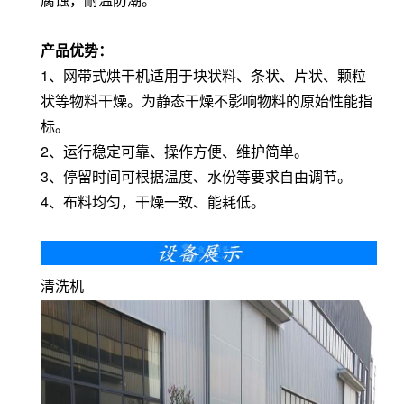
产品优势：
1、网带式烘干机适用于块状料、条状、片状、颗粒
状等物料干燥。为静态干燥不影响物料的原始性能指
标。
2、运行稳定可靠、操作方便、维护简单。
3、停留时间可根据温度、水份等要求自由调节。
4、布料均匀，干燥一致、能耗低。
清洗机