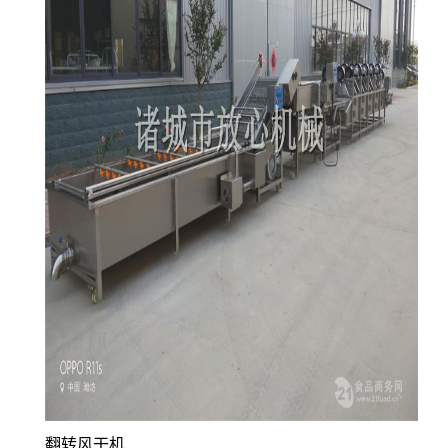
翻转风干机