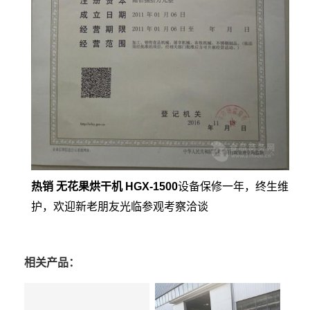
热销 无花果烘干机 HGX-1500
设备保修一年，终生维
护，欢迎新老朋友光临参观考察洽谈
相关产品：