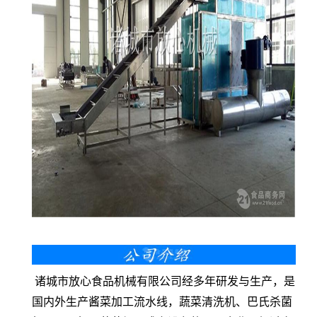
诸城市放心食品机械有限公司经多年研发与生产，是
国内外生产酱菜加工流水线，蔬菜清洗机、巴氏杀菌