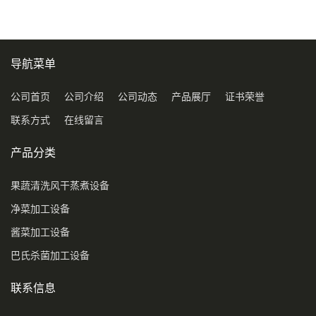
导航菜单
公司首页
公司介绍
公司动态
产品展厅
证书荣誉
联系方式
在线留言
产品分类
果蔬清洗风干蒸煮设备
净菜加工设备
酱菜加工设备
巴氏杀菌加工设备
联系信息