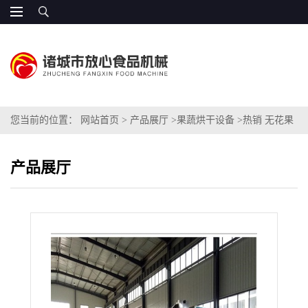
您当前的位置：
网站首页
>
产品展厅
>
果蔬烘干设备
>
热销 无花果
烘干机 HGX-1500
产品展厅