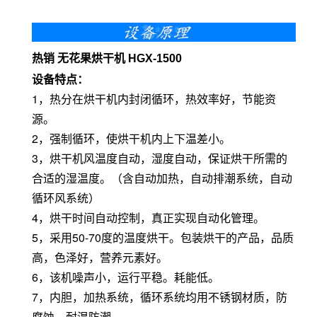
热销 无花果烘干机 HGX-1500
设备特点：
1，热分在烘干机内封闭循环，热效率好，节能资
源。
2，强制循环，使烘干机内上下温差小。
3，烘干机风温度自动，湿度自动，保证烘干所需的
合适的湿温度。（含自动加热，自动排潮系统，自动
循环风系统）
4，烘干时间自动控制，真正实现自动化管理。
5，采用50-70度的温度烘干。包装烘干的产品，品质
高，色泽好，营养元素好。
6，该机噪声小，运行平稳。耗能低。
7，内胆，加热系统，循环系统均用不锈钢材质，防
腐蚀，耐温防潮。