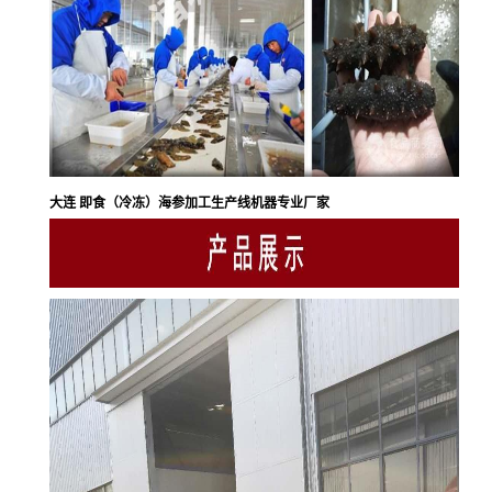
大连 即食（冷冻）海参加工生产线机器专业厂家