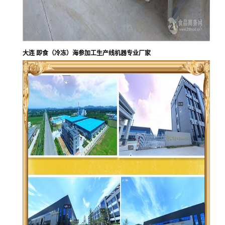
大连 即食（冷冻）海参加工生产线机器专业厂家