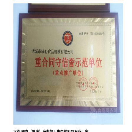
大连 即食（冷冻）海参加工生产线机器专业厂家