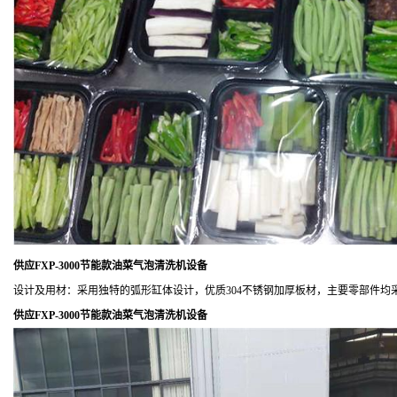
供应FXP-3000节能款油菜气泡清洗机设备
设计及用材：采用独特的弧形缸体设计，优质304不锈钢加厚板材，主要零部件
供应FXP-3000节能款油菜气泡清洗机设备