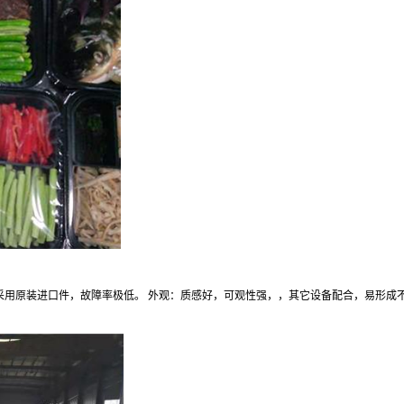
均采用原装进口件，故障率极低。 外观：质感好，可观性强，，其它设备配合，易形