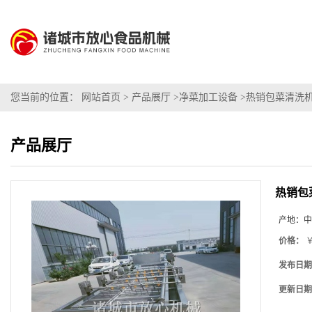
您当前的位置：
网站首页
>
产品展厅
>
净菜加工设备
>
热销包菜清洗机
产品展厅
热销包
产地：
中
价格：
￥
发布日期
更新日期