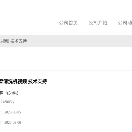
公司首页
公司介绍
公司动
视频 技术支持
菜清洗机视频 技术支持
国 山东潍坊
24600/台
：
2020-06-05
：
2026-03-06