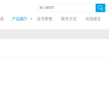
态
产品展厅
证书荣誉
联系方式
在线留言