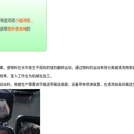
果，使物料在水中发生不规则的强烈翻转运动，通过物料的运动有效分离被清洗物表
效率，变人工作业为机械化加工。
动出料，根据生产需要调节输送带输送速度；设备带有喷淋装置，在清洗结束后输送