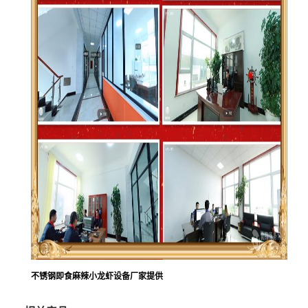
不锈钢即食麻辣小龙虾设备厂家提供