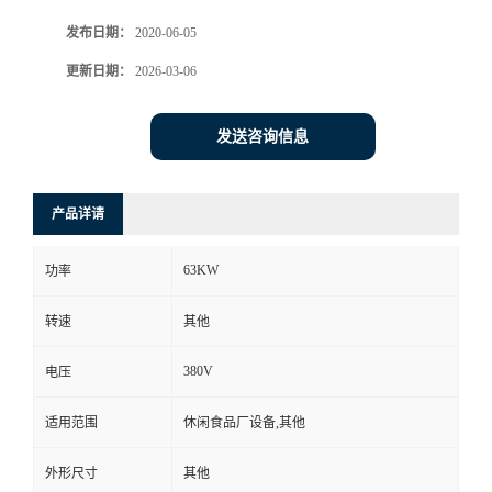
发布日期：
2020-06-05
更新日期：
2026-03-06
发送咨询信息
产品详请
63KW
功率
转速
其他
380V
电压
适用范围
休闲食品厂设备,其他
外形尺寸
其他