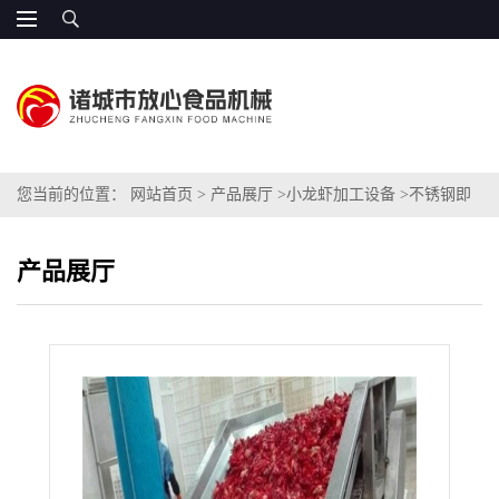
您当前的位置：
网站首页
>
产品展厅
>
小龙虾加工设备
>
不锈钢即
食麻辣小龙虾设备厂家提供
产品展厅