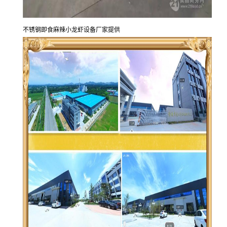
不锈钢即食麻辣小龙虾设备厂家提供