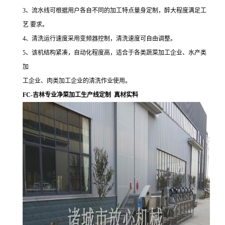
3、流水线可根据用户各自不同的加工特点量身定制，醉大程度满足工
艺 要求。
4、清洗运行速度采用变频器控制，清洗速度可自由调整。
5、该机结构紧凑，自动化程度高，适合于各类蔬菜加工企业、水产类
加
工企业、肉类加工企业的清洗作业使用。
FC-吉林专业净菜加工生产线定制 真材实料