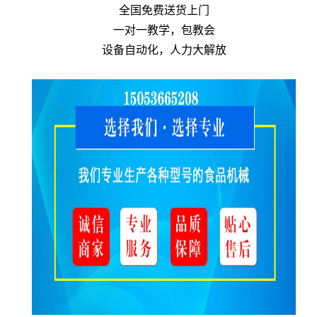
全国免费送货上门
一对一教学，包教会
设备自动化，人力大解放