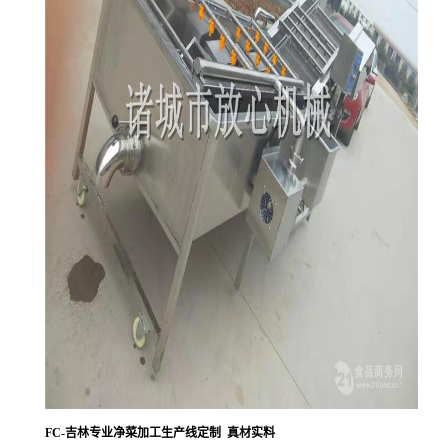
FC-吉林专业净菜加工生产线定制 真材实料