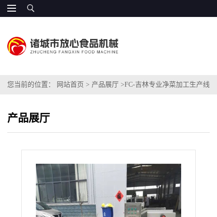
您当前的位置：
网站首页
>
产品展厅
>
FC-吉林专业净菜加工生产线
定制 真材实料
产品展厅