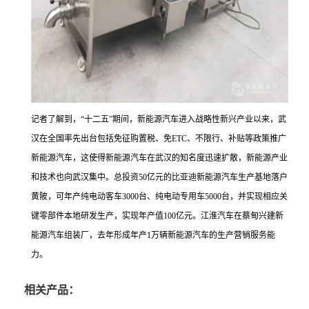
记者了解到，“十二五”期间，新能源汽车进入战略性新兴产业以来，武
汉在全国率先出台包括免征购置税、免ETC、不限行、补贴等政策推广
新能源汽车，这使得新能源汽车在武汉的知名度迅速扩散，新能源产业
和技术也向武汉集中。总投资50亿元的比亚迪新能源汽车生产基地落户
黄陂，可年产纯电动客车3000台、纯电动专用车5000台，并实现相应关
键零部件本地研发生产，实现年产值100亿元。江淮汽车在蔡甸兴建新
能源汽车组装厂，去年形成年产1万辆新能源汽车的生产营销服务能
力。
相关产品：