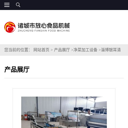
您当前的位置：
网站首页
>
产品展厅
>
净菜加工设备
>
淄博银耳清
洗机保质保量
产品展厅