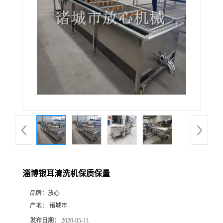
淄博银耳清洗机保质保量
品牌：
放心
产地：
诸城市
发布日期：
2020-05-11