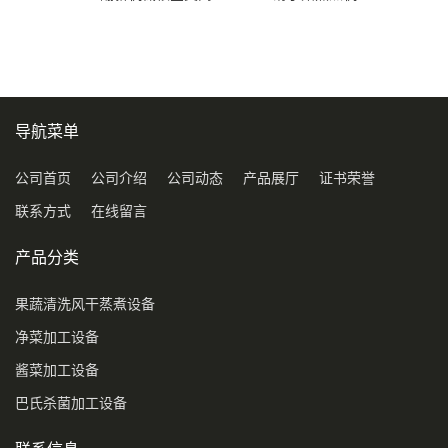
压喷淋清洗机
导航菜单
公司首页
公司介绍
公司动态
产品展厅
证书荣誉
联系方式
在线留言
产品分类
果蔬清洗风干蒸煮设备
净菜加工设备
酱菜加工设备
巴氏杀菌加工设备