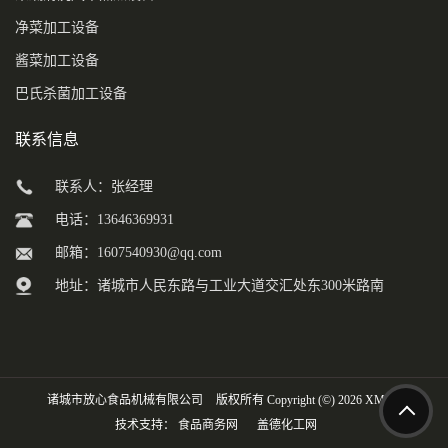
净菜加工设备
酱菜加工设备
巴氏杀菌加工设备
联系信息
联系人：张经理
电话：13646369931
邮箱：
1607540930@qq.com
地址：诸城市人民东路与工业大道交汇处东300米路南
诸城市放心食品机械有限公司
版权所有 Copyright (©) 2026
XML
技术支持：
食品商务网
盖德化工网