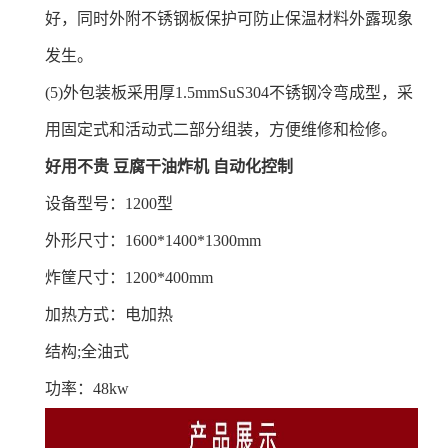
好，同时外附不锈钢板保护可防止保温材料外露现象
发生。
(5)
外包装板采用厚1.5mmSuS304不锈钢冷弯成型，采
用固定式和活动式二部分组装，方便维修和检修。
好用不贵 豆腐干油炸机 自动化控制
设备型号：1200型
外形尺寸：1600*1400*1300mm
炸筐尺寸：1200*400mm
加热方式：电加热
结构;全油式
功率：48kw