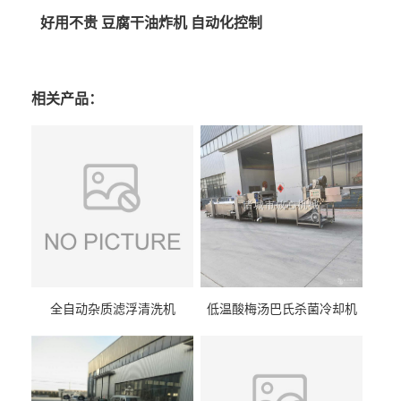
好用不贵 豆腐干油炸机 自动化控制
相关产品：
全自动杂质滤浮清洗机
低温酸梅汤巴氏杀菌冷却机