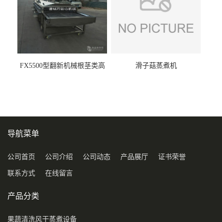
FX5500型翻新机械根茎类高
滑子菇蒸煮机
压喷淋清洗机
导航菜单
公司首页
公司介绍
公司动态
产品展厅
证书荣誉
联系方式
在线留言
产品分类
果蔬清洗风干蒸煮设备