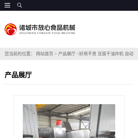
您当前的位置：
网站首页
>
产品展厅
>
好用不贵 豆腐干油炸机 自动
化控制
产品展厅