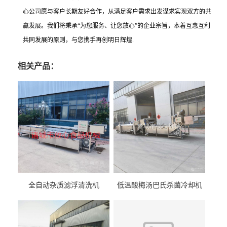
心公司愿与客户长期友好合作，从满足客户需求出发谋求实现双方的共
赢发展。我们将秉承“为您服务、让您放心”的企业宗旨，本着互惠互利
共同发展的原则，与您携手再创明日辉煌.
相关产品：
全自动杂质滤浮清洗机
低温酸梅汤巴氏杀菌冷却机