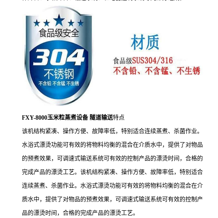
FXY-8000玉米粒蒸煮设备 隧道输送
特点
该机结构紧凑、操作方便、故障率低，特别适合连续蒸煮、杀菌作业。
水浴式漂烫功能可有效的将物料均衡的混合在介质水中，提供了对物品
的预煮效果，可调速式输送系统可有效的控制产品的漂烫时间，合格的
完成产品的漂烫工艺。该机结构紧凑、操作方便、故障率低，特别适合
连续蒸煮、杀菌作业。水浴式漂烫功能可有效的将物料均衡的混合在介
质水中，提供了对物品的预煮效果，可调速式输送系统可有效的控制产
品的漂烫时间，合格的完成产品的漂烫工艺。