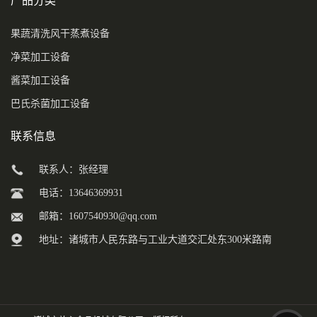
产品分类
果蔬清洗风干蒸煮设备
净菜加工设备
酱菜加工设备
巴氏杀菌加工设备
联系信息
联系人：张经理
电话：13646369931
邮箱：
1607540930@qq.com
地址：诸城市人民东路与工业大道交汇处东300米路南