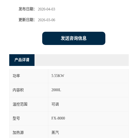
发布日期：
2020-04-03
更新日期：
2026-03-06
发送咨询信息
产品详请
5.55KW
功率
2000L
内容积
温控范围
可调
FX-8000
型号
加热源
蒸汽