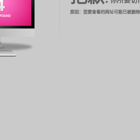
你所要访
原因：您要查看的网址可能已被删除