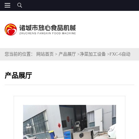
您当前的位置：
网站首页
>
产品展厅
>
净菜加工设备
>
FXC-6自动
化果蔬清洗机价格简介
产品展厅