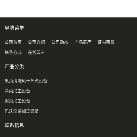
导航菜单
公司首页
公司介绍
公司动态
产品展厅
证书荣誉
联系方式
在线留言
产品分类
果蔬清洗风干蒸煮设备
净菜加工设备
酱菜加工设备
巴氏杀菌加工设备
联系信息