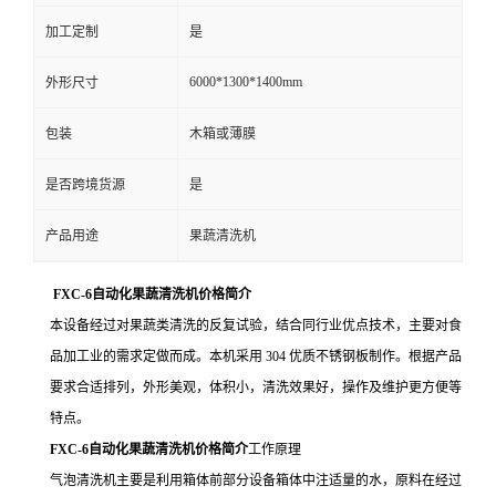
加工定制
是
6000*1300*1400mm
外形尺寸
包装
木箱或薄膜
是否跨境货源
是
产品用途
果蔬清洗机
FXC-6自动化果蔬清洗机价格简介
本设备经过对果蔬类清洗的反复试验，结合同行业优点技术，主要对食
品加工业的需求定做而成。本机采用 304 优质不锈钢板制作。根据产品
要求合适排列，外形美观，体积小，清洗效果好，操作及维护更方便等
特点。
FXC-6自动化果蔬清洗机价格简介
工作原理
气泡清洗机主要是利用箱体前部分设备箱体中注适量的水，原料在经过