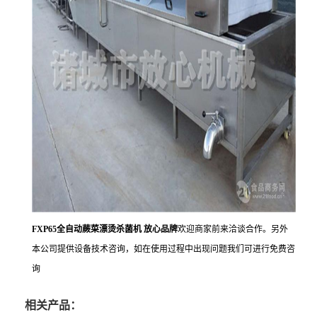
FXP65全自动蕨菜漂烫杀菌机 放心品牌
欢迎商家前来洽谈合作。另外
本公司提供设备技术咨询，如在使用过程中出现问题我们可进行免费咨
询
相关产品：