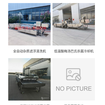
全自动杂质滤浮清洗机
低温酸梅汤巴氏杀菌冷却机