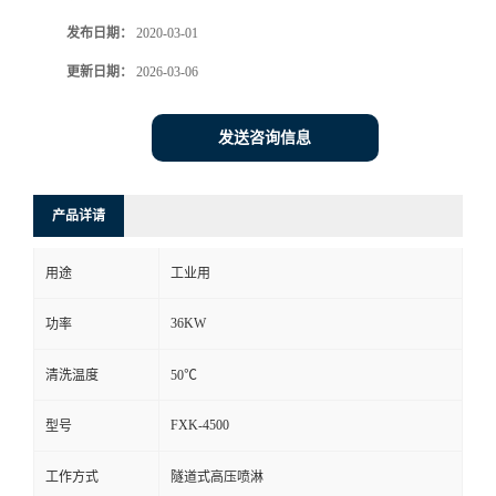
发布日期：
2020-03-01
更新日期：
2026-03-06
发送咨询信息
产品详请
用途
工业用
36KW
功率
清洗温度
50℃
FXK-4500
型号
工作方式
隧道式高压喷淋