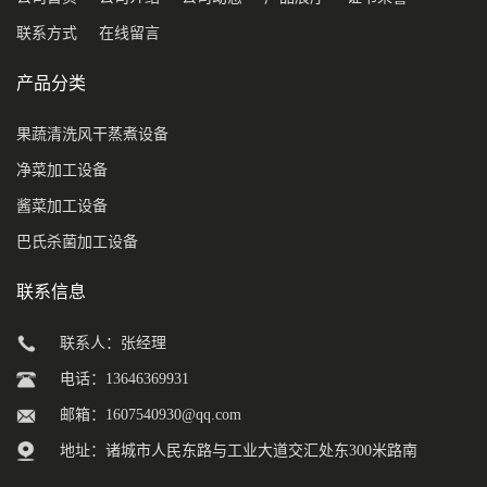
联系方式
在线留言
产品分类
果蔬清洗风干蒸煮设备
净菜加工设备
酱菜加工设备
巴氏杀菌加工设备
联系信息
联系人：张经理
电话：13646369931
邮箱：
1607540930@qq.com
地址：诸城市人民东路与工业大道交汇处东300米路南