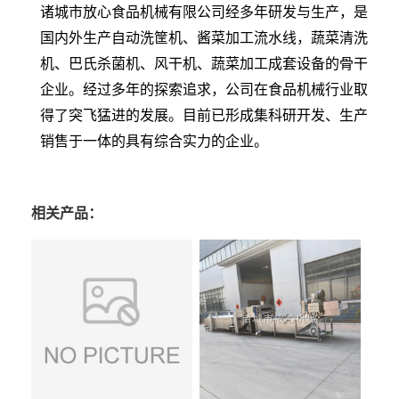
诸城市放心食品机械有限公司经多年研发与生产，是
国内外生产自动洗筐机、酱菜加工流水线，蔬菜清洗
机、巴氏杀菌机、风干机、蔬菜加工成套设备的骨干
企业。经过多年的探索追求，公司在食品机械行业取
得了突飞猛进的发展。目前已形成集科研开发、生产
销售于一体的具有综合实力的企业。
相关产品：