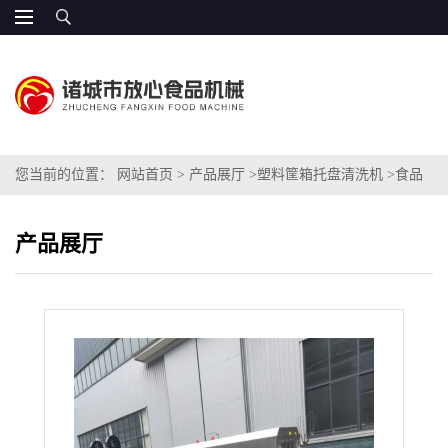
您当前的位置：
网站首页
>
产品展厅
>
塑料筐箱托盘清洗机
>
食品
厂筐子去油污清洗机设备 量身打造 智能操作
产品展厅