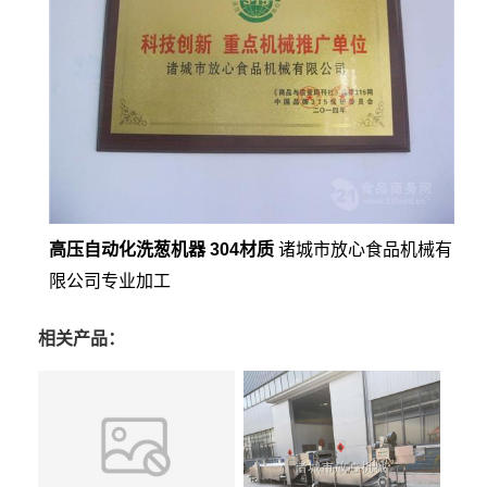
高压自动化洗葱机器 304材质
诸城市放心食品机械有
限公司专业加工
相关产品：