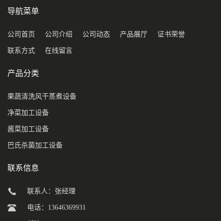
导航菜单
公司首页
公司介绍
公司动态
产品展厅
证书荣誉
联系方式
在线留言
产品分类
果蔬清洗风干蒸煮设备
净菜加工设备
酱菜加工设备
巴氏杀菌加工设备
联系信息
联系人：张经理
电话：13646369931