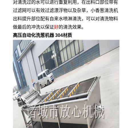
对清洗过的水可以进行重复利用，在出料口部位带有
过滤网可以有效过滤漂浮物以及杂草，小香葱清洗机
出料提升部位配有自来水喷淋清洗，可以对清洗物料
做最后的冲洗以保证
好
的清洗效果。
高压自动化洗葱机器 304材质