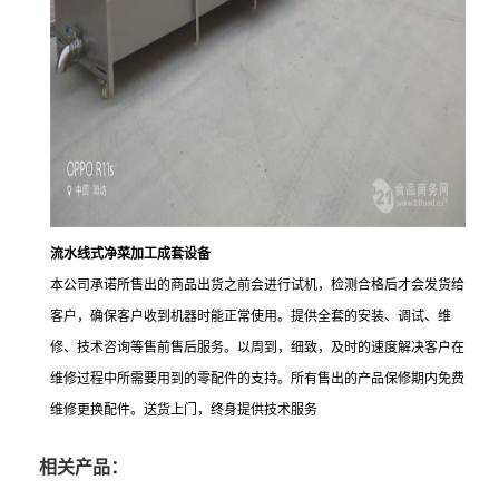
流水线式净菜加工成套设备
本公司承诺所售出的商品出货之前会进行试机，检测合格后才会发货给
客户，确保客户收到机器时能正常使用。提供全套的安装、调试、维
修、技术咨询等售前售后服务。以周到，细致，及时的速度解决客户在
维修过程中所需要用到的零配件的支持。所有售出的产品保修期内免费
维修更换配件。送货上门，终身提供技术服务
相关产品：