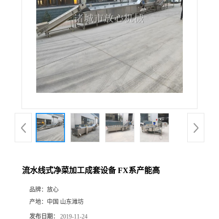
流水线式净菜加工成套设备 FX系产能高
品牌：
放心
产地：
中国 山东潍坊
发布日期：
2019-11-24