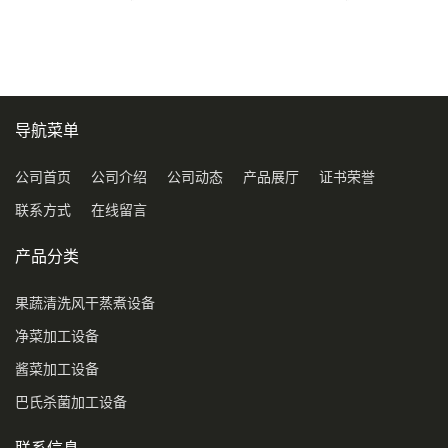
压喷淋清洗机
导航菜单
公司首页
公司介绍
公司动态
产品展厅
证书荣誉
联系方式
在线留言
产品分类
果蔬清洗风干蒸煮设备
净菜加工设备
酱菜加工设备
巴氏杀菌加工设备