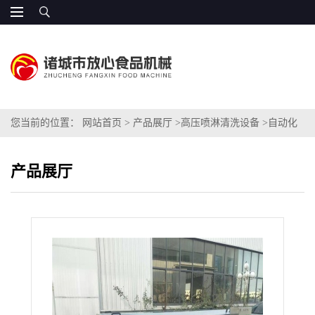
您当前的位置：
网站首页
>
产品展厅
>
高压喷淋清洗设备
>
自动化
玻璃瓶清洗机品质好
产品展厅