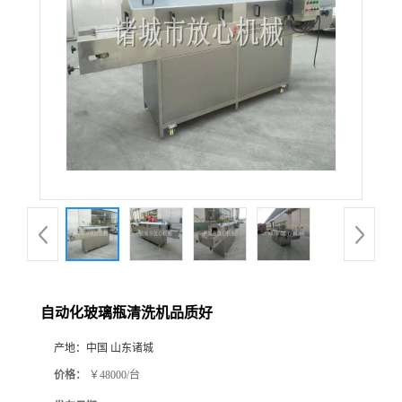
自动化玻璃瓶清洗机品质好
产地：
中国 山东诸城
价格：
￥48000/台