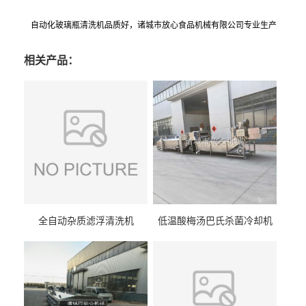
自动化玻璃瓶清洗机品质好，诸城市放心食品机械有限公司专业生产
相关产品：
全自动杂质滤浮清洗机
低温酸梅汤巴氏杀菌冷却机