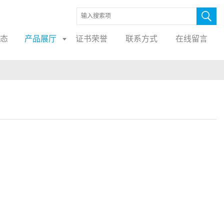
态
产品展厅
证书荣誉
联系方式
在线留言