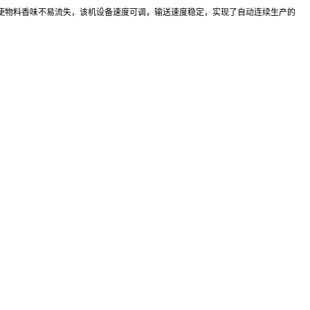
使物料香味不易流失，该机设备速度可调，输送速度稳定，实现了自动连续生产的