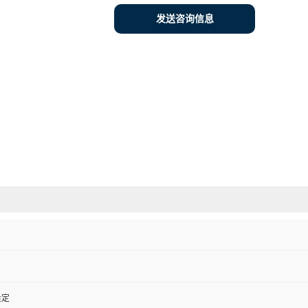
发送咨询信息
量定