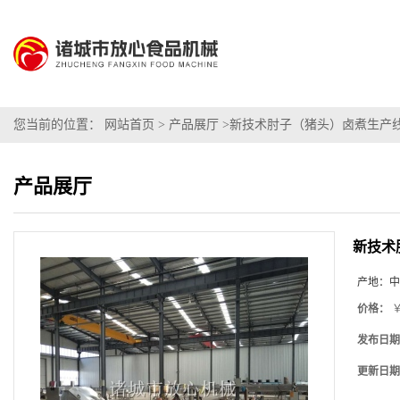
您当前的位置：
网站首页
>
产品展厅
>
新技术肘子（猪头）卤煮生产
产品展厅
新技术
产地：
中
价格：
￥
发布日期
更新日期