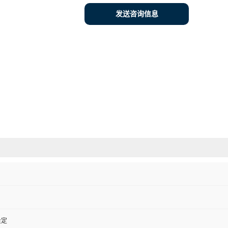
发送咨询信息
量定