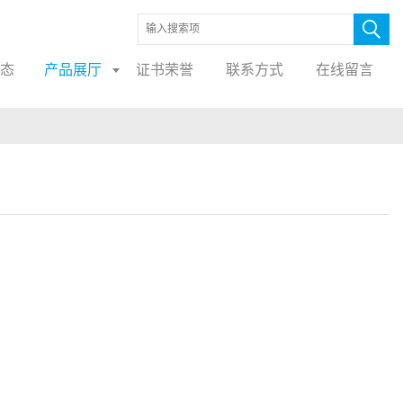
态
产品展厅
证书荣誉
联系方式
在线留言