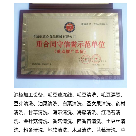
泡椒加工设备、毛豆速冻线、毛豆清洗、毛豆漂烫、
豆芽清洗、油菜清洗、白菜清洗、圣女果清洗、药材
清洗、甘草清洗、海带清洗、海藻清洗、红毛苔清
洗、金针菇清洗、香菇清洗、茴香苗清洗、土豆丝清
洗、粉条清洗、地软清洗、木耳清洗、蓝莓清洗、苹