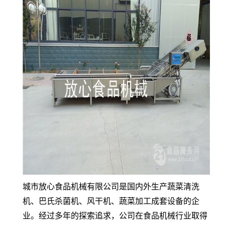
城市放心食品机械有限公司是国内外生产蔬菜清洗
机、巴氏杀菌机、风干机、蔬菜加工成套设备的企
业。经过多年的探索追求，公司在食品机械行业取得