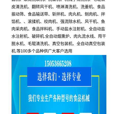
皮清洗机、翻转风干机、喷淋清洗机、洗姜机、食品
振动筛、食品输送带、斩拌机、肉丸机、刨肉机、拌
馅机、、滚揉机、绞肉机、强流除水机、风干机、鱼
肉采肉机、食品拌料机、手动盐水注射机、全自动盐
水注射机、破碎机.全自动烟熏炉、肉丸流水线、甩干
脱水机、毛辊清洗机、真空包装机、全自动真空包装
机.等100多个品种供广大客户选用