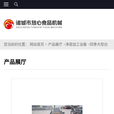
您当前的位置：
网站首页
>
产品展厅
>
净菜加工设备
>
四季大型白
菜（酸菜）清洗机
产品展厅