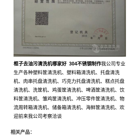
框子去油污清洗机哪家好 304不锈钢制作
我公司专业
生产各种塑料筐清洗机、塑料箱清洗机、托盘清洗
机、肉串托盘清洗机、巧克力托盘清洗机、糕点托盘
清洗机、洗筐机、鸡蛋筐清洗机、啤酒筐清洗机、饮
料筐清洗机、雏鸡筐清洗机、冲压零件筐清洗机、物
流周转箱清洗机、储备箱清洗机、海鲜筐清洗机、欢
迎前来我公司考察洽谈
相关产品：