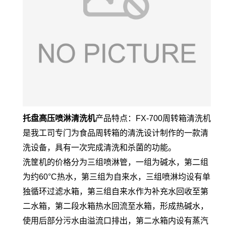
托盘高压喷淋清洗机
产品特点：FX-700周转箱清洗机
是我工司专门为食品周转箱的清洗设计制作的一款清
洗设备，具有一次完成清洗和杀菌的功能。
洗筐机的价格分为三组喷淋管，一组为碱水，第二组
为约60°C热水，第三组为自来水，三组喷淋均设有单
独循环过滤水箱，第三组自来水作为补充水回收至第
二水箱，第二段水箱热水回流至水箱，形成热碱水，
使用后部分污水由溢流口排出，第二水箱内设有蒸汽