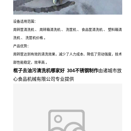
设备适用范围：
周转筐清洗机 、 周转箱清洗机 、 洗筐机 、 食品筐清洗机 、 塑料箱清
洗机 、 洗筐机价格 。
产品优势：
周转筐达到有效的清洗效果，减少了人力成本、降低了劳动强度，技术
部性能稳定，效率高 。
框子去油污清洗机哪家好 304不锈钢制作
由诸城市放
心食品机械有限公司专业提供