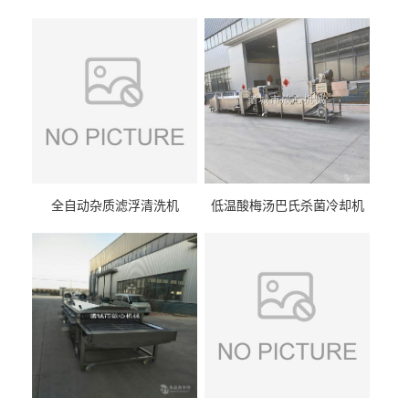
全自动杂质滤浮清洗机
低温酸梅汤巴氏杀菌冷却机