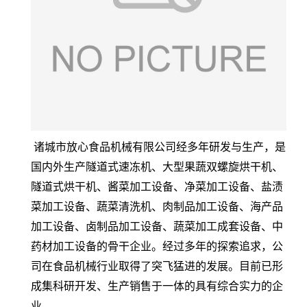
诸城市放心食品机械有限公司经多年研发与生产，是
国内外生产隧道式速冻机、大型果蔬双螺旋烘干机、
隧道式烘干机、酱菜加工设备、净菜加工设备、盐渍
菜加工设备、蔬菜清洗机、肉制品加工设备、海产品
加工设备、卤制品加工设备、蔬菜加工成套设备、中
药材加工设备的骨干企业。经过多年的探索追求，公
司在食品机械行业取得了突飞猛进的发展。目前已形
成集科研开发、生产销售于一体的具有综合实力的企
业。