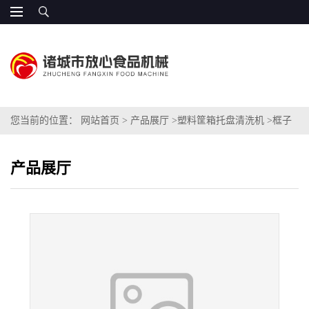
您当前的位置：
网站首页
>
产品展厅
>
塑料筐箱托盘清洗机
>
框子
去油污清洗机 304不锈钢制作
产品展厅