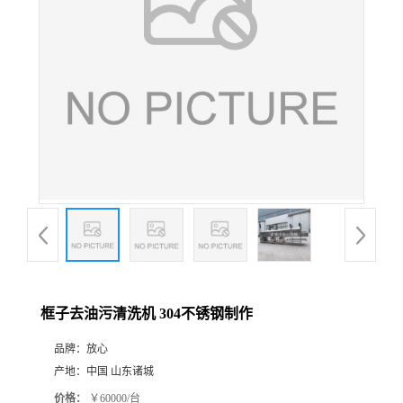
框子去油污清洗机 304不锈钢制作
品牌：
放心
产地：
中国 山东诸城
价格：
￥60000/台