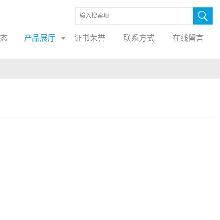
态
产品展厅
证书荣誉
联系方式
在线留言