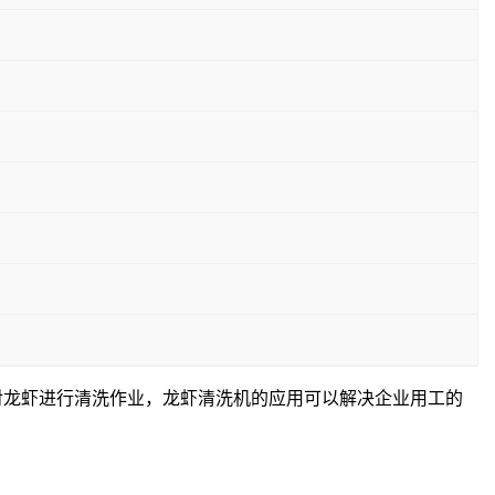
对龙虾进行清洗作业，龙虾清洗机的应用可以解决企业用工的