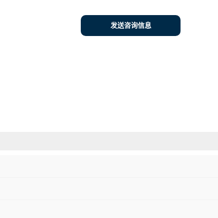
发送咨询信息