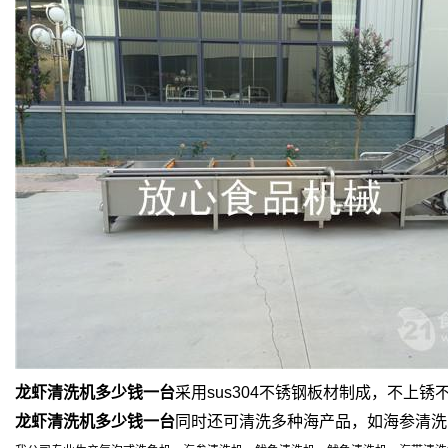
龙虾清洗机多少钱一台
采用sus304不锈钢板材制成，不上
龙虾清洗机多少钱一台
同时还可清洗多种海产品，如海参清洗